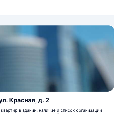
л. Красная, д. 2
квартир в здании, наличие и список организаций