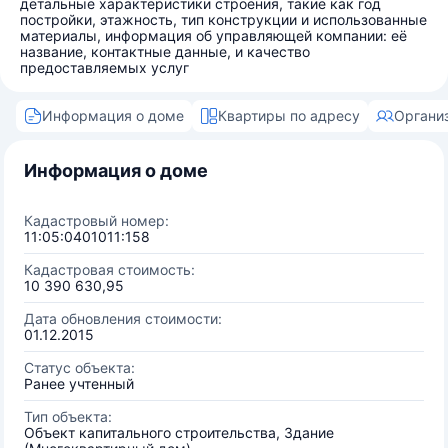
детальные характеристики строения, такие как год
постройки, этажность, тип конструкции и использованные
материалы, информация об управляющей компании: её
название, контактные данные, и качество
предоставляемых услуг
Информация о доме
Квартиры по адресу
Органи
Информация о доме
Кадастровый номер:
11:05:0401011:158
Кадастровая стоимость:
10 390 630,95
Дата обновления стоимости:
01.12.2015
Статус объекта:
Ранее учтенный
Тип объекта:
Объект капитального строительства, Здание