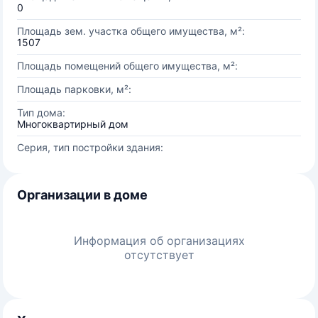
0
Площадь зем. участка общего имущества, м²:
1507
Площадь помещений общего имущества, м²:
Площадь парковки, м²:
Тип дома:
Многоквартирный дом
Серия, тип постройки здания:
Организации в доме
Информация об организациях
отсутствует