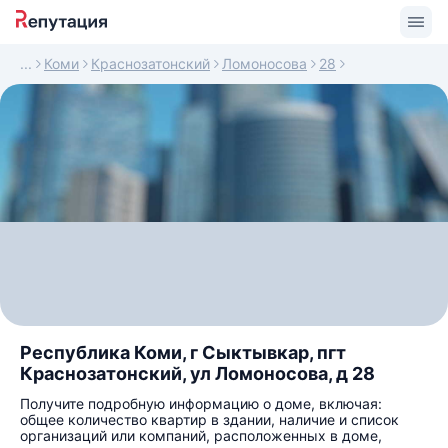
Коми
Краснозатонский
Ломоносова
28
Республика Коми, г Сыктывкар, пгт
Краснозатонский, ул Ломоносова, д 28
Получите подробную информацию о доме, включая:
общее количество квартир в здании, наличие и список
организаций или компаний, расположенных в доме,