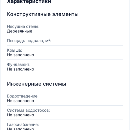
Характеристики
Конструктивные элементы
Несущие стены:
Деревянные
Площадь подвала, м²:
Крыша:
Не заполнено
Фундамент:
Не заполнено
Инженерные системы
Водоотведение:
Не заполнено
Система водостоков:
Не заполнено
Газоснабжение:
Не заполнено