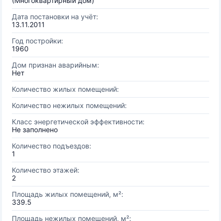
(Многоквартирный дом)
Дата постановки на учёт:
13.11.2011
Год постройки:
1960
Дом признан аварийным:
Нет
Количество жилых помещений:
Количество нежилых помещений:
Класс энергетической эффективности:
Не заполнено
Количество подъездов:
1
Количество этажей:
2
Площадь жилых помещений, м²:
339.5
Площадь нежилых помещений, м²: