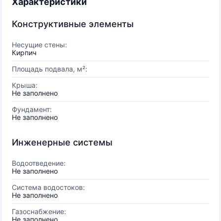
Характеристики
Конструктивные элементы
Несущие стены:
Кирпич
Площадь подвала, м²:
Крыша:
Не заполнено
Фундамент:
Не заполнено
Инженерные системы
Водоотведение:
Не заполнено
Система водостоков:
Не заполнено
Газоснабжение:
Не заполнено