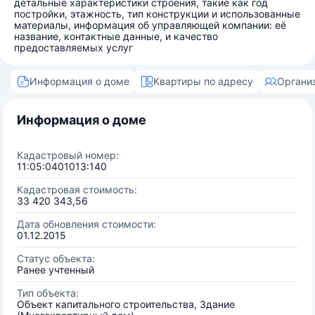
детальные характеристики строения, такие как год
постройки, этажность, тип конструкции и использованные
материалы, информация об управляющей компании: её
название, контактные данные, и качество
предоставляемых услуг
Информация о доме
Квартиры по адресу
Органи
Информация о доме
Кадастровый номер:
11:05:0401013:140
Кадастровая стоимость:
33 420 343,56
Дата обновления стоимости:
01.12.2015
Статус объекта:
Ранее учтенный
Тип объекта:
Объект капитального строительства, Здание