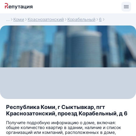
Коми
Краснозатонский
Корабельный
6
Республика Коми, г Сыктывкар, пгт
Краснозатонский, проезд Корабельный, д 6
Получите подробную информацию о доме, включая:
общее количество квартир в здании, наличие и список
организаций или компаний, расположенных в доме,