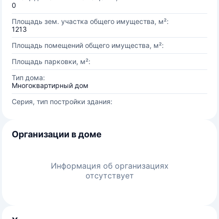
0
Площадь зем. участка общего имущества, м²:
1213
Площадь помещений общего имущества, м²:
Площадь парковки, м²:
Тип дома:
Многоквартирный дом
Серия, тип постройки здания:
Организации в доме
Информация об организациях
отсутствует