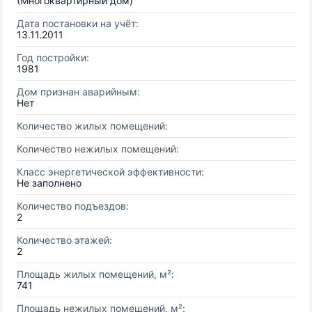
(Многоквартирный дом)
Дата постановки на учёт:
13.11.2011
Год постройки:
1981
Дом признан аварийным:
Нет
Количество жилых помещений:
Количество нежилых помещений:
Класс энергетической эффективности:
Не заполнено
Количество подъездов:
2
Количество этажей:
2
Площадь жилых помещений, м²:
741
Площадь нежилых помещений, м²: