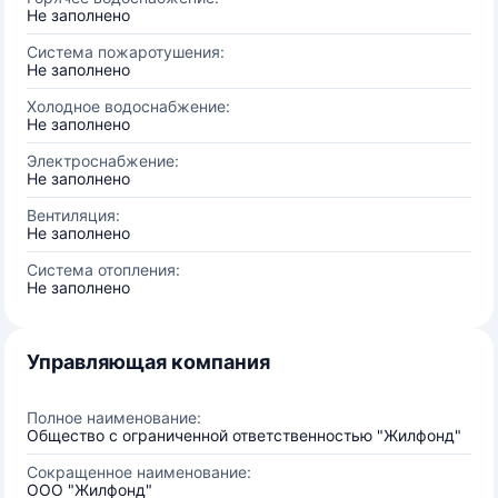
Не заполнено
Система пожаротушения:
Не заполнено
Холодное водоснабжение:
Не заполнено
Электроснабжение:
Не заполнено
Вентиляция:
Не заполнено
Система отопления:
Не заполнено
Управляющая компания
Полное наименование:
Общество с ограниченной ответственностью "Жилфонд"
Сокращенное наименование:
ООО "Жилфонд"