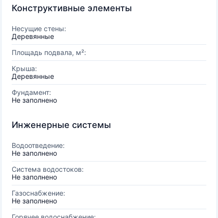
Конструктивные элементы
Несущие стены:
Деревянные
Площадь подвала, м²:
Крыша:
Деревянные
Фундамент:
Не заполнено
Инженерные системы
Водоотведение:
Не заполнено
Система водостоков:
Не заполнено
Газоснабжение:
Не заполнено
Горячее водоснабжение: