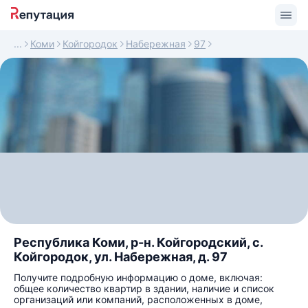
Коми
Койгородок
Набережная
97
Республика Коми, р-н. Койгородский, с.
Койгородок, ул. Набережная, д. 97
Получите подробную информацию о доме, включая:
общее количество квартир в здании, наличие и список
организаций или компаний, расположенных в доме,