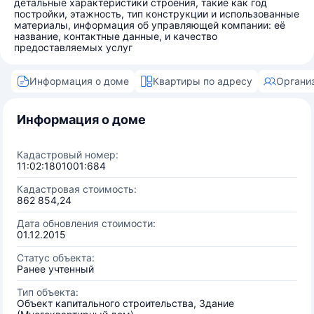
детальные характеристики строения, такие как год
постройки, этажность, тип конструкции и использованные
материалы, информация об управляющей компании: её
название, контактные данные, и качество
предоставляемых услуг
Информация о доме
Квартиры по адресу
Органи
Информация о доме
Кадастровый номер:
11:02:1801001:684
Кадастровая стоимость:
862 854,24
Дата обновления стоимости:
01.12.2015
Статус объекта:
Ранее учтенный
Тип объекта:
Объект капитального строительства, Здание