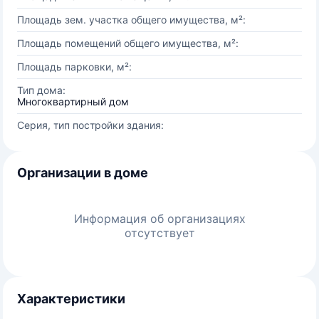
Площадь зем. участка общего имущества, м²:
Площадь помещений общего имущества, м²:
Площадь парковки, м²:
Тип дома:
Многоквартирный дом
Серия, тип постройки здания:
Организации в доме
Информация об организациях
отсутствует
Характеристики