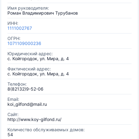
Имя руководителя:
Роман Владимирович Турубанов
ИНН:
1111002767
ОГРН:
1071109000236
Юридический адрес:
с. Койгородок, ул. Мира, д. 4
Фактический адрес:
с. Койгородок, ул. Мира, д. 4
Телефон:
8(82132)9-52-06
Email:
koi_gilfond@mail.ru
Сайт:
http://www.koy-gilfond.ru/
Количество обслуживаемых домов:
54