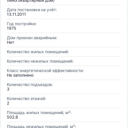
(Многоквартирный дом)
Дата постановки на учёт:
13.11.2011
Год постройки:
1975
Дом признан аварийным:
Нет
Количество жилых помещений:
Количество нежилых помещений:
Класс энергетической эффективности:
Не заполнено
Количество подъездов:
3
Количество этажей:
2
Площадь жилых помещений, м²:
502.8
Площадь нежилых помещений, м²: