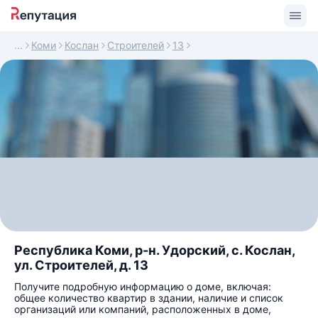
Коми
Кослан
Строителей
13
Республика Коми, р-н. Удорский, с. Кослан,
ул. Строителей, д. 13
Получите подробную информацию о доме, включая:
общее количество квартир в здании, наличие и список
организаций или компаний, расположенных в доме,