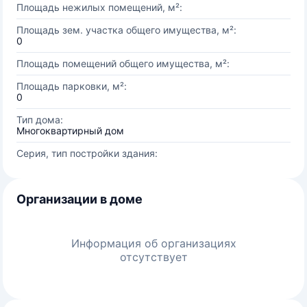
Площадь нежилых помещений, м²:
Площадь зем. участка общего имущества, м²:
0
Площадь помещений общего имущества, м²:
Площадь парковки, м²:
0
Тип дома:
Многоквартирный дом
Серия, тип постройки здания:
Организации в доме
Информация об организациях
отсутствует