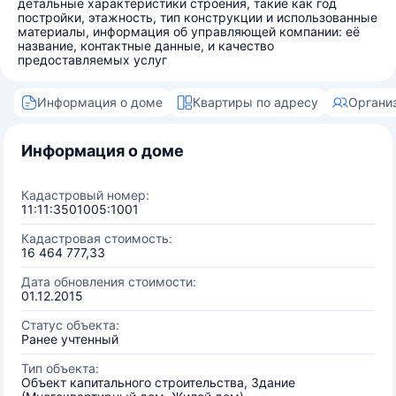
детальные характеристики строения, такие как год
постройки, этажность, тип конструкции и использованные
материалы, информация об управляющей компании: её
название, контактные данные, и качество
предоставляемых услуг
Информация о доме
Квартиры по адресу
Органи
Информация о доме
Кадастровый номер:
11:11:3501005:1001
Кадастровая стоимость:
16 464 777,33
Дата обновления стоимости:
01.12.2015
Статус объекта:
Ранее учтенный
Тип объекта:
Объект капитального строительства, Здание