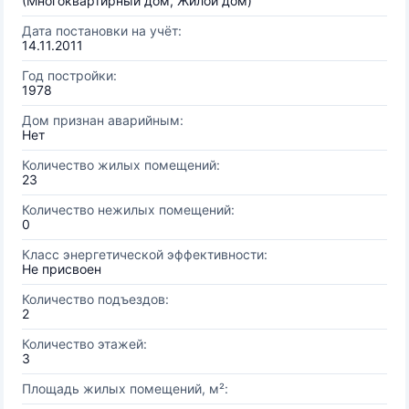
(Многоквартирный дом, Жилой дом)
Дата постановки на учёт:
14.11.2011
Год постройки:
1978
Дом признан аварийным:
Нет
Количество жилых помещений:
23
Количество нежилых помещений:
0
Класс энергетической эффективности:
Не присвоен
Количество подъездов:
2
Количество этажей:
3
Площадь жилых помещений, м²: