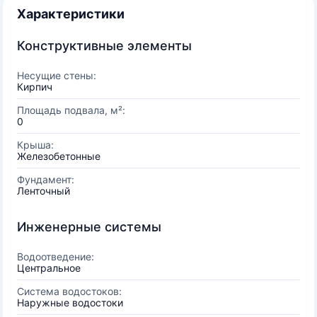
Характеристики
Конструктивные элементы
Несущие стены:
Кирпич
Площадь подвала, м²:
0
Крыша:
Железобетонные
Фундамент:
Ленточный
Инженерные системы
Водоотведение:
Центральное
Система водостоков:
Наружные водостоки