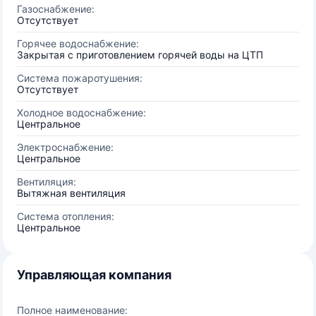
Газоснабжение:
Отсутствует
Горячее водоснабжение:
Закрытая с приготовлением горячей воды на ЦТП
Система пожаротушения:
Отсутствует
Холодное водоснабжение:
Центральное
Электроснабжение:
Центральное
Вентиляция:
Вытяжная вентиляция
Система отопления:
Центральное
Управляющая компания
Полное наименование: