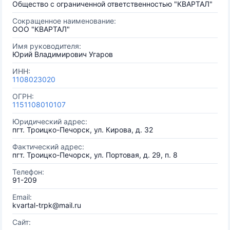
Общество с ограниченной ответственностью "КВАРТАЛ"
Сокращенное наименование:
ООО "КВАРТАЛ"
Имя руководителя:
Юрий Владимирович Угаров
ИНН:
1108023020
ОГРН:
1151108010107
Юридический адрес:
пгт. Троицко-Печорск, ул. Кирова, д. 32
Фактический адрес:
пгт. Троицко-Печорск, ул. Портовая, д. 29, п. 8
Телефон:
91-209
Email:
kvartal-trpk@mail.ru
Сайт: