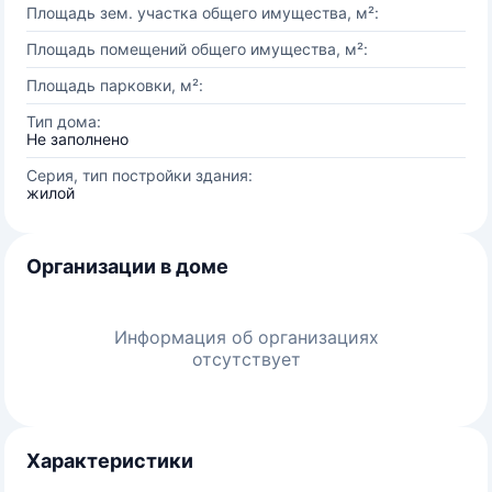
Площадь зем. участка общего имущества, м²:
Площадь помещений общего имущества, м²:
Площадь парковки, м²:
Тип дома:
Не заполнено
Серия, тип постройки здания:
жилой
Организации в доме
Информация об организациях
отсутствует
Характеристики