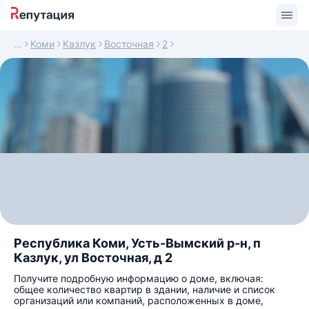
Коми
Казлук
Восточная
2
Республика Коми, Усть-Вымский р-н, п
Казлук, ул Восточная, д 2
Получите подробную информацию о доме, включая:
общее количество квартир в здании, наличие и список
организаций или компаний, расположенных в доме,