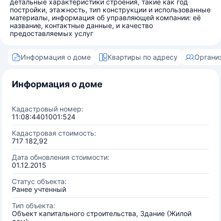
детальные характеристики строения, такие как год
постройки, этажность, тип конструкции и использованные
материалы, информация об управляющей компании: её
название, контактные данные, и качество
предоставляемых услуг
Информация о доме
Квартиры по адресу
Органи
Информация о доме
Кадастровый номер:
11:08:4401001:524
Кадастровая стоимость:
717 182,92
Дата обновления стоимости:
01.12.2015
Статус объекта:
Ранее учтенный
Тип объекта:
Объект капитального строительства, Здание (Жилой