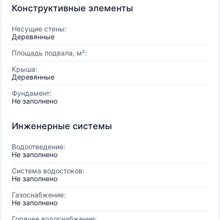
Конструктивные элементы
Несущие стены:
Деревянные
Площадь подвала, м²:
Крыша:
Деревянные
Фундамент:
Не заполнено
Инженерные системы
Водоотведение:
Не заполнено
Система водостоков:
Не заполнено
Газоснабжение:
Не заполнено
Горячее водоснабжение: