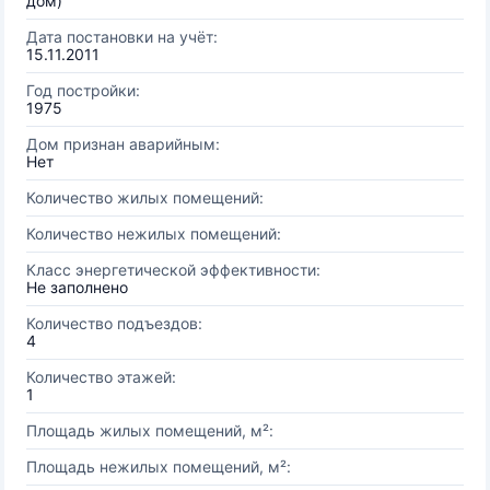
дом)
Дата постановки на учёт:
15.11.2011
Год постройки:
1975
Дом признан аварийным:
Нет
Количество жилых помещений:
Количество нежилых помещений:
Класс энергетической эффективности:
Не заполнено
Количество подъездов:
4
Количество этажей:
1
Площадь жилых помещений, м²:
Площадь нежилых помещений, м²: