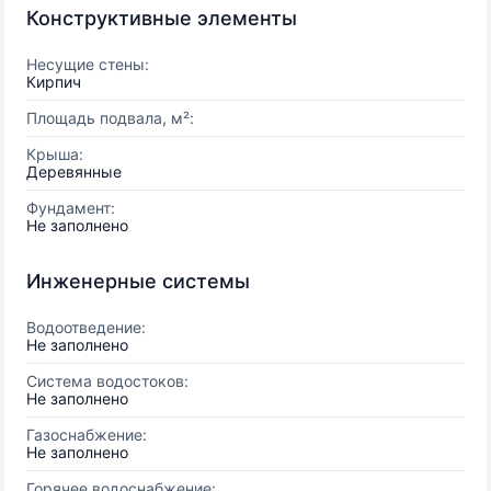
Конструктивные элементы
Несущие стены:
Кирпич
Площадь подвала, м²:
Крыша:
Деревянные
Фундамент:
Не заполнено
Инженерные системы
Водоотведение:
Не заполнено
Система водостоков:
Не заполнено
Газоснабжение:
Не заполнено
Горячее водоснабжение: