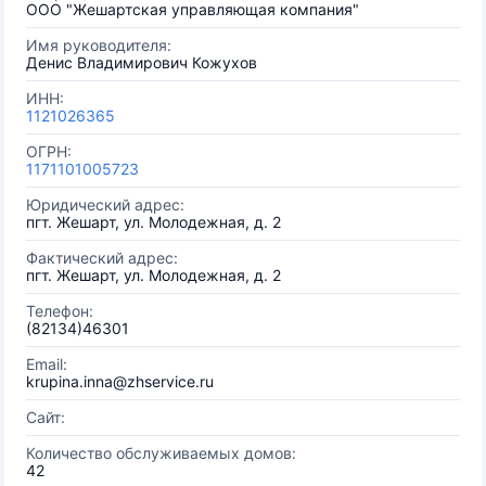
ООО "Жешартская управляющая компания"
Имя руководителя:
Денис Владимирович Кожухов
ИНН:
1121026365
ОГРН:
1171101005723
Юридический адрес:
пгт. Жешарт, ул. Молодежная, д. 2
Фактический адрес:
пгт. Жешарт, ул. Молодежная, д. 2
Телефон:
(82134)46301
Email:
krupina.inna@zhservice.ru
Сайт:
Количество обслуживаемых домов:
42