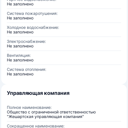
Не заполнено
Система пожаротушения:
Не заполнено
Холодное водоснабжение:
Не заполнено
Электроснабжение:
Не заполнено
Вентиляция:
Не заполнено
Система отопления:
Не заполнено
Управляющая компания
Полное наименование:
Общество с ограниченной ответственностью
"Жешартская управляющая компания"
Сокращенное наименование: