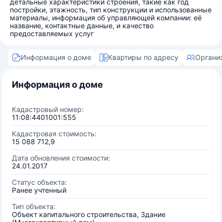
детальные характеристики строения, такие как год
постройки, этажность, тип конструкции и использованные
материалы, информация об управляющей компании: её
название, контактные данные, и качество
предоставляемых услуг
Информация о доме
Квартиры по адресу
Органи
Информация о доме
Кадастровый номер:
11:08:4401001:555
Кадастровая стоимость:
15 088 712,9
Дата обновления стоимости:
24.01.2017
Статус объекта:
Ранее учтенный
Тип объекта:
Объект капитального строительства, Здание