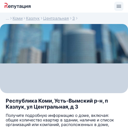
Коми
Казлук
Центральная
3
Республика Коми, Усть-Вымский р-н, п
Казлук, ул Центральная, д 3
Получите подробную информацию о доме, включая:
общее количество квартир в здании, наличие и список
организаций или компаний, расположенных в доме,