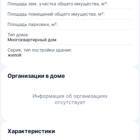
Площадь зем. участка общего имущества, м²:
Площадь помещений общего имущества, м²:
Площадь парковки, м²:
Тип дома:
Многоквартирный дом
Серия, тип постройки здания:
жилой
Организации в доме
Информация об организациях
отсутствует
Характеристики