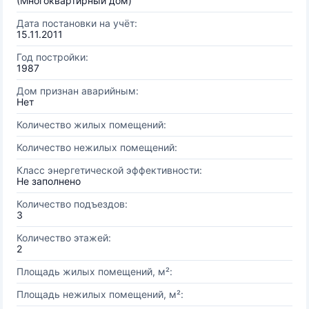
(Многоквартирный дом)
Дата постановки на учёт:
15.11.2011
Год постройки:
1987
Дом признан аварийным:
Нет
Количество жилых помещений:
Количество нежилых помещений:
Класс энергетической эффективности:
Не заполнено
Количество подъездов:
3
Количество этажей:
2
Площадь жилых помещений, м²:
Площадь нежилых помещений, м²: