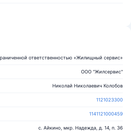
граниченной ответственностью «Жилищный сервис»
ООО "Жилсервис"
Николай Николаевич Колобов
1121023300
1141121000459
с. Айкино, мкр. Надежда, д. 14, п. 36