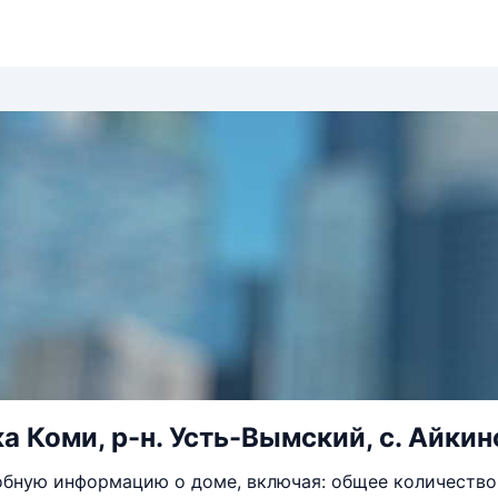
 Коми, р-н. Усть-Вымский, с. Айкино
бную информацию о доме, включая: общее количество 