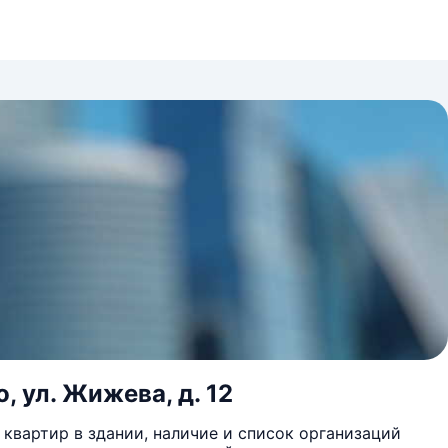
, ул. Жижева, д. 12
квартир в здании, наличие и список организаций