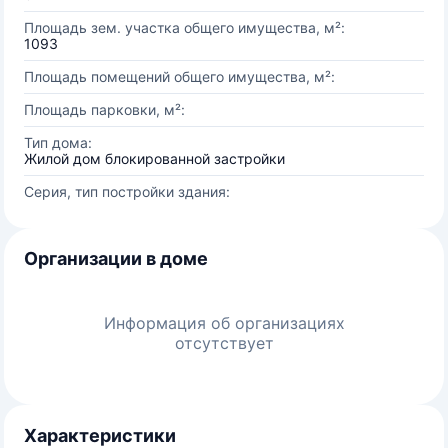
Площадь зем. участка общего имущества, м²:
1093
Площадь помещений общего имущества, м²:
Площадь парковки, м²:
Тип дома:
Жилой дом блокированной застройки
Серия, тип постройки здания:
Организации в доме
Информация об организациях
отсутствует
Характеристики