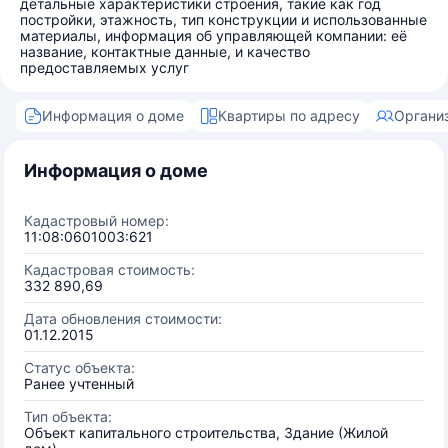
детальные характеристики строения, такие как год
постройки, этажность, тип конструкции и использованные
материалы, информация об управляющей компании: её
название, контактные данные, и качество
предоставляемых услуг
Информация о доме
Квартиры по адресу
Органи
Информация о доме
Кадастровый номер:
11:08:0601003:621
Кадастровая стоимость:
332 890,69
Дата обновления стоимости:
01.12.2015
Статус объекта:
Ранее учтенный
Тип объекта:
Объект капитального строительства, Здание (Жилой