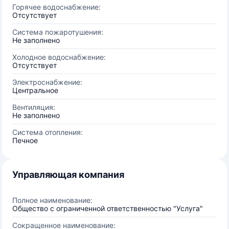
Горячее водоснабжение:
Отсутствует
Система пожаротушения:
Не заполнено
Холодное водоснабжение:
Отсутствует
Электроснабжение:
Центральное
Вентиляция:
Не заполнено
Система отопления:
Печное
Управляющая компания
Полное наименование:
Общество с ограниченной ответственностью "Услуга"
Сокращенное наименование: