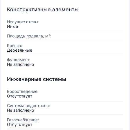
Конструктивные элементы
Несущие стены:
Иные
Площадь подвала, м²:
Крыша:
Деревянные
Фундамент:
Не заполнено
Инженерные системы
Водоотведение:
Отсутствует
Система водостоков:
Не заполнено
Газоснабжение:
Отсутствует