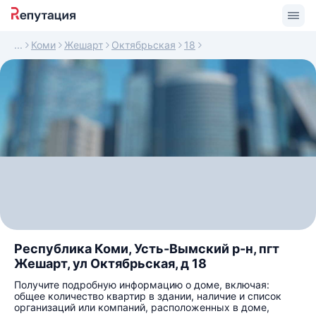
Коми
Жешарт
Октябрьская
18
Республика Коми, Усть-Вымский р-н, пгт
Жешарт, ул Октябрьская, д 18
Получите подробную информацию о доме, включая:
общее количество квартир в здании, наличие и список
организаций или компаний, расположенных в доме,