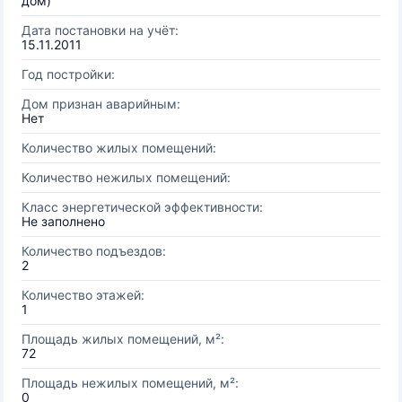
дом)
Дата постановки на учёт:
15.11.2011
Год постройки:
Дом признан аварийным:
Нет
Количество жилых помещений:
Количество нежилых помещений:
Класс энергетической эффективности:
Не заполнено
Количество подъездов:
2
Количество этажей:
1
Площадь жилых помещений, м²:
72
Площадь нежилых помещений, м²:
0