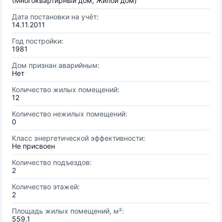
(Многоквартирный дом, Жилой дом)
Дата постановки на учёт:
14.11.2011
Год постройки:
1981
Дом признан аварийным:
Нет
Количество жилых помещений:
12
Количество нежилых помещений:
0
Класс энергетической эффективности:
Не присвоен
Количество подъездов:
2
Количество этажей:
2
Площадь жилых помещений, м²:
559.1