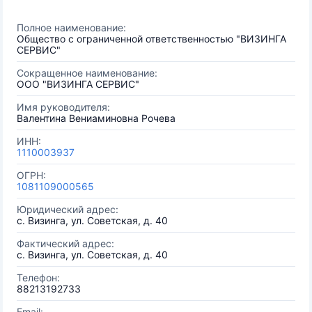
Полное наименование:
Общество с ограниченной ответственностью "ВИЗИНГА
СЕРВИС"
Сокращенное наименование:
ООО "ВИЗИНГА СЕРВИС"
Имя руководителя:
Валентина Вениаминовна Рочева
ИНН:
1110003937
ОГРН:
1081109000565
Юридический адрес:
с. Визинга, ул. Советская, д. 40
Фактический адрес:
с. Визинга, ул. Советская, д. 40
Телефон:
88213192733
Email: