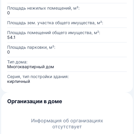
Площадь нежилых помещений, м²:
0
Площадь зем. участка общего имущества, м²:
Площадь помещений общего имущества, м²:
54.1
Площадь парковки, м²:
0
Тип дома:
Многоквартирный дом
Серия, тип постройки здания:
кирпичный
Организации в доме
Информация об организациях
отсутствует