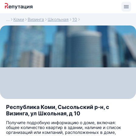
Коми
Визинга
Школьная
10
Республика Коми, Сысольский р-н, с
Визинга, ул Школьная, д 10
Получите подробную информацию о доме, включая:
общее количество квартир в здании, наличие и список
организаций или компаний, расположенных в доме,