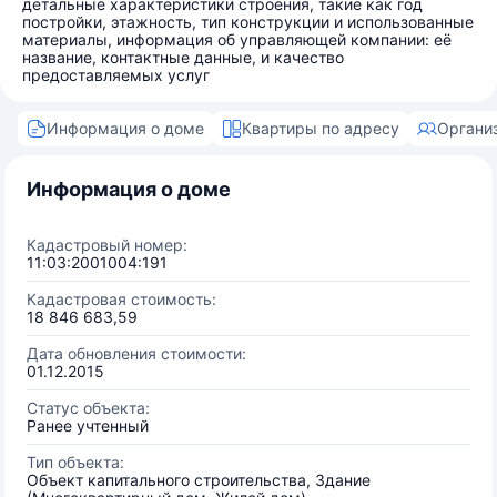
детальные характеристики строения, такие как год
постройки, этажность, тип конструкции и использованные
материалы, информация об управляющей компании: её
название, контактные данные, и качество
предоставляемых услуг
Информация о доме
Квартиры по адресу
Органи
Информация о доме
Кадастровый номер:
11:03:2001004:191
Кадастровая стоимость:
18 846 683,59
Дата обновления стоимости:
01.12.2015
Статус объекта:
Ранее учтенный
Тип объекта:
Объект капитального строительства, Здание