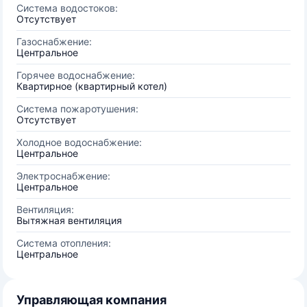
Система водостоков:
Отсутствует
Газоснабжение:
Центральное
Горячее водоснабжение:
Квартирное (квартирный котел)
Система пожаротушения:
Отсутствует
Холодное водоснабжение:
Центральное
Электроснабжение:
Центральное
Вентиляция:
Вытяжная вентиляция
Система отопления:
Центральное
Управляющая компания