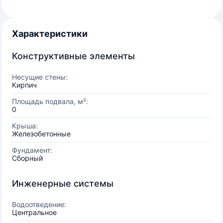
Характеристики
Конструктивные элементы
Несущие стены:
Кирпич
Площадь подвала, м²:
0
Крыша:
Железобетонные
Фундамент:
Сборный
Инженерные системы
Водоотведение:
Центральное