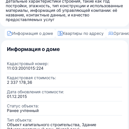
детальные характеристики строения, такие как год
постройки, этажность, тип конструкции и использованные
материалы, информация об управляющей компании: её
название, контактные данные, и качество
предоставляемых услуг
Информация о доме
Квартиры по адресу
Органи
Информация о доме
Кадастровый номер:
11:03:2001015:224
Кадастровая стоимость:
2 337 178,36
Дата обновления стоимости:
01.12.2015
Статус объекта:
Ранее учтенный
Тип объекта:
Объект капитального строительства, Здание