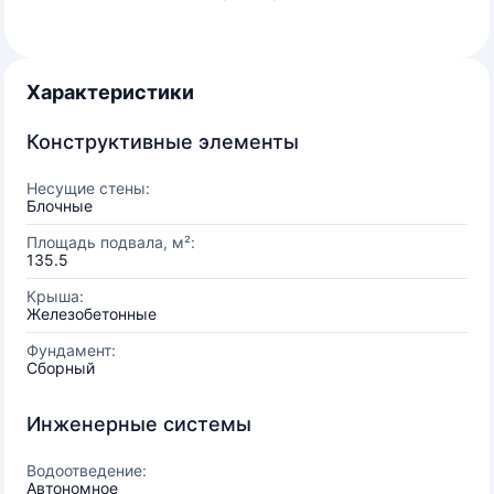
Характеристики
Конструктивные элементы
Несущие стены:
Блочные
Площадь подвала, м²:
135.5
Крыша:
Железобетонные
Фундамент:
Сборный
Инженерные системы
Водоотведение:
Автономное