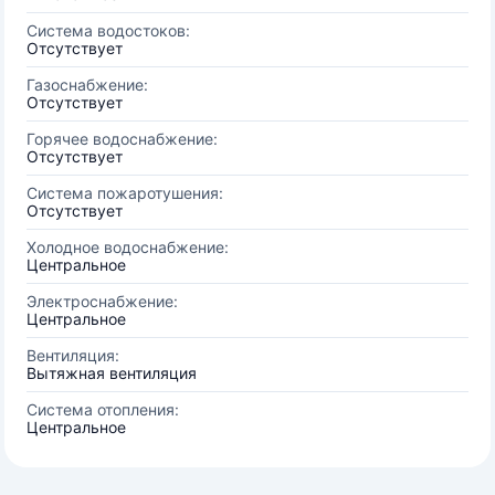
Система водостоков:
Отсутствует
Газоснабжение:
Отсутствует
Горячее водоснабжение:
Отсутствует
Система пожаротушения:
Отсутствует
Холодное водоснабжение:
Центральное
Электроснабжение:
Центральное
Вентиляция:
Вытяжная вентиляция
Система отопления:
Центральное