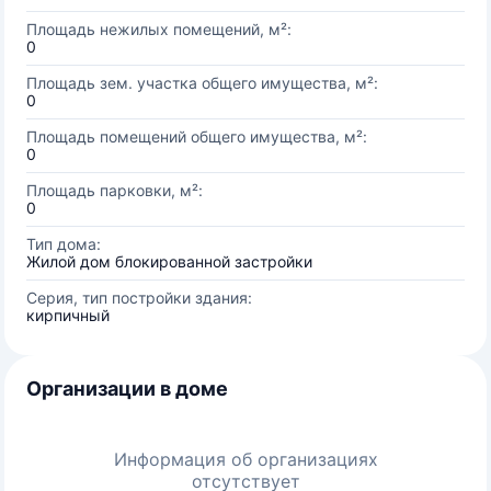
Площадь нежилых помещений, м²:
0
Площадь зем. участка общего имущества, м²:
0
Площадь помещений общего имущества, м²:
0
Площадь парковки, м²:
0
Тип дома:
Жилой дом блокированной застройки
Серия, тип постройки здания:
кирпичный
Организации в доме
Информация об организациях
отсутствует