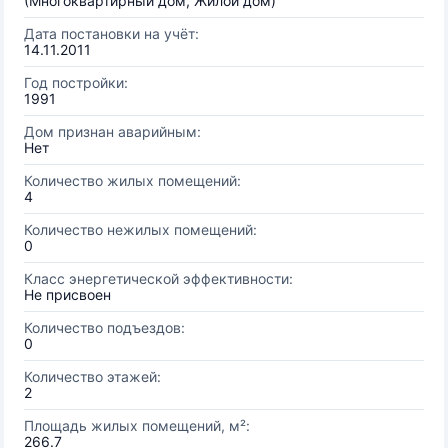
(Многоквартирный дом, Жилой дом)
Дата постановки на учёт:
14.11.2011
Год постройки:
1991
Дом признан аварийным:
Нет
Количество жилых помещений:
4
Количество нежилых помещений:
0
Класс энергетической эффективности:
Не присвоен
Количество подъездов:
0
Количество этажей:
2
Площадь жилых помещений, м²:
266.7