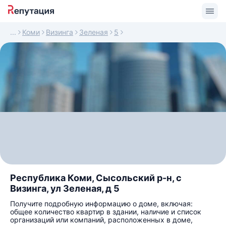
Коми
Визинга
Зеленая
5
Республика Коми, Сысольский р-н, с
Визинга, ул Зеленая, д 5
Получите подробную информацию о доме, включая:
общее количество квартир в здании, наличие и список
организаций или компаний, расположенных в доме,