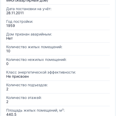
Многоквартирный дом)
Дата постановки на учёт:
28.11.2011
Год постройки:
1959
Дом признан аварийным:
Нет
Количество жилых помещений:
10
Количество нежилых помещений:
0
Класс энергетической эффективности:
Не присвоен
Количество подъездов:
2
Количество этажей:
2
Площадь жилых помещений, м²:
440.5