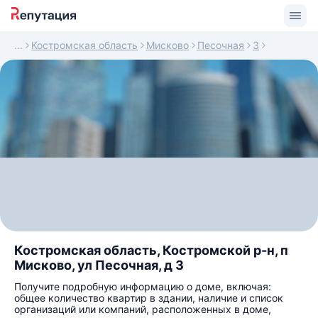
Костромская область
Мисково
Песочная
3
Костромская область, Костромской р-н, п
Мисково, ул Песочная, д 3
Получите подробную информацию о доме, включая:
общее количество квартир в здании, наличие и список
организаций или компаний, расположенных в доме,