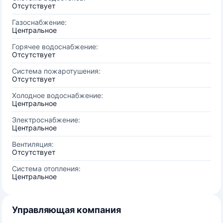
Отсутствует
Газоснабжение:
Центральное
Горячее водоснабжение:
Отсутствует
Система пожаротушения:
Отсутствует
Холодное водоснабжение:
Центральное
Электроснабжение:
Центральное
Вентиляция:
Отсутствует
Система отопления:
Центральное
Управляющая компания