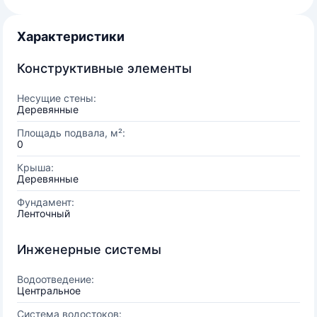
Характеристики
Конструктивные элементы
Несущие стены:
Деревянные
Площадь подвала, м²:
0
Крыша:
Деревянные
Фундамент:
Ленточный
Инженерные системы
Водоотведение:
Центральное
Система водостоков: