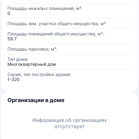
Площадь нежилых помещений, м²:
0
Площадь зем. участка общего имущества, м²:
Площадь помещений общего имущества, м²:
59.7
Площадь парковки, м²:
Тип дома:
Многоквартирный дом
Серия, тип постройки здания:
1-320
Организации в доме
Информация об организациях
отсутствует