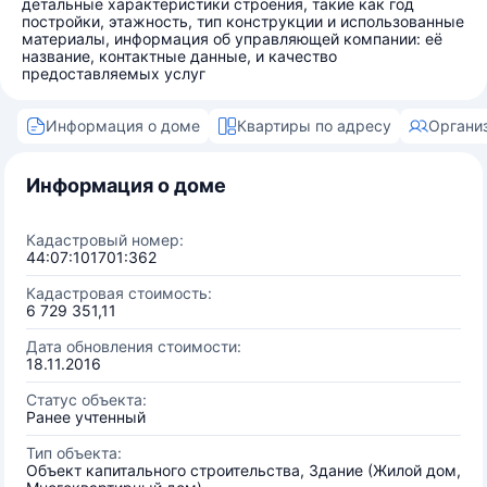
детальные характеристики строения, такие как год
постройки, этажность, тип конструкции и использованные
материалы, информация об управляющей компании: её
название, контактные данные, и качество
предоставляемых услуг
Информация о доме
Квартиры по адресу
Органи
Информация о доме
Кадастровый номер:
44:07:101701:362
Кадастровая стоимость:
6 729 351,11
Дата обновления стоимости:
18.11.2016
Статус объекта:
Ранее учтенный
Тип объекта:
Объект капитального строительства, Здание (Жилой дом,