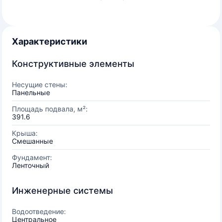
Характеристики
Конструктивные элементы
Несущие стены:
Панельные
Площадь подвала, м²:
391.6
Крыша:
Смешанные
Фундамент:
Ленточный
Инженерные системы
Водоотведение:
Центральное