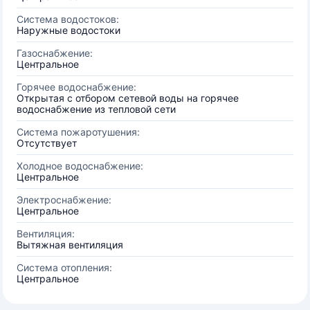
Система водостоков:
Наружные водостоки
Газоснабжение:
Центральное
Горячее водоснабжение:
Открытая с отбором сетевой воды на горячее
водоснабжение из тепловой сети
Система пожаротушения:
Отсутствует
Холодное водоснабжение:
Центральное
Электроснабжение:
Центральное
Вентиляция:
Вытяжная вентиляция
Система отопления:
Центральное