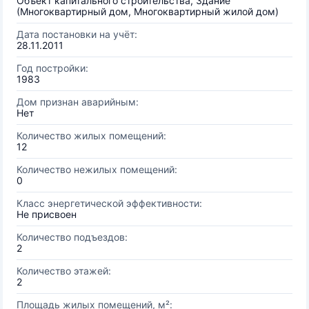
Объект капитального строительства, Здание
(Многоквартирный дом, Многоквартирный жилой дом)
Дата постановки на учёт:
28.11.2011
Год постройки:
1983
Дом признан аварийным:
Нет
Количество жилых помещений:
12
Количество нежилых помещений:
0
Класс энергетической эффективности:
Не присвоен
Количество подъездов:
2
Количество этажей:
2
Площадь жилых помещений, м²: