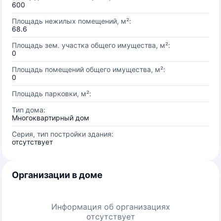
600
Площадь нежилых помещений, м²:
68.6
Площадь зем. участка общего имущества, м²:
0
Площадь помещений общего имущества, м²:
0
Площадь парковки, м²:
Тип дома:
Многоквартирный дом
Серия, тип постройки здания:
отсутствует
Организации в доме
Информация об организациях
отсутствует