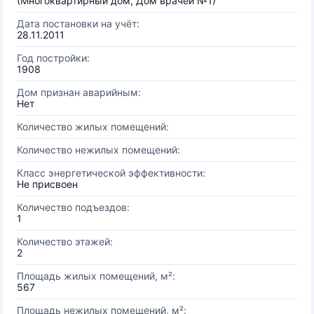
(Многоквартирный дом, Дом врачей №1)
Дата постановки на учёт:
28.11.2011
Год постройки:
1908
Дом признан аварийным:
Нет
Количество жилых помещений:
Количество нежилых помещений:
Класс энергетической эффективности:
Не присвоен
Количество подъездов:
1
Количество этажей:
2
Площадь жилых помещений, м²:
567
Площадь нежилых помещений, м²: