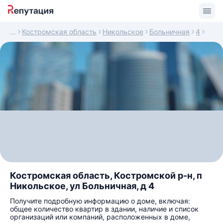
Костромская область
Никольское
Больничная
4
Костромская область, Костромской р-н, п
Никольское, ул Больничная, д 4
Получите подробную информацию о доме, включая:
общее количество квартир в здании, наличие и список
организаций или компаний, расположенных в доме,