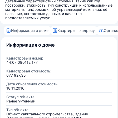
детальные характеристики строения, такие как год
постройки, этажность, тип конструкции и использованные
материалы, информация об управляющей компании: её
название, контактные данные, и качество
предоставляемых услуг
Информация о доме
Квартиры по адресу
Органи
Информация о доме
Кадастровый номер:
44:07:080112:177
Кадастровая стоимость:
677 927,35
Дата обновления стоимости:
18.11.2016
Статус объекта:
Ранее учтенный
Тип объекта:
Объект капитального строительства, Здание