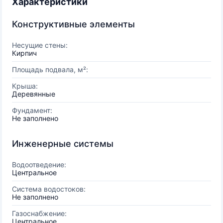
Характеристики
Конструктивные элементы
Несущие стены:
Кирпич
Площадь подвала, м²:
Крыша:
Деревянные
Фундамент:
Не заполнено
Инженерные системы
Водоотведение:
Центральное
Система водостоков:
Не заполнено
Газоснабжение:
Центральное