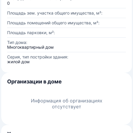
0
Площадь зем. участка общего имущества, м²:
Площадь помещений общего имущества, м²:
Площадь парковки, м²:
Тип дома:
Многоквартирный дом
Серия, тип постройки здания:
жилой дом
Организации в доме
Информация об организациях
отсутствует