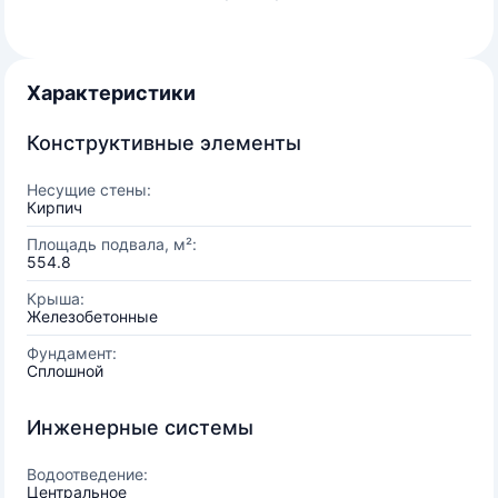
Характеристики
Конструктивные элементы
Несущие стены:
Кирпич
Площадь подвала, м²:
554.8
Крыша:
Железобетонные
Фундамент:
Сплошной
Инженерные системы
Водоотведение:
Центральное