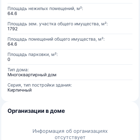
Площадь нежилых помещений, м²:
64.6
Площадь зем. участка общего имущества, м²:
1792
Площадь помещений общего имущества, м²:
64.6
Площадь парковки, м²:
0
Тип дома:
Многоквартирный дом
Серия, тип постройки здания:
Кирпичный
Организации в доме
Информация об организациях
отсутствует