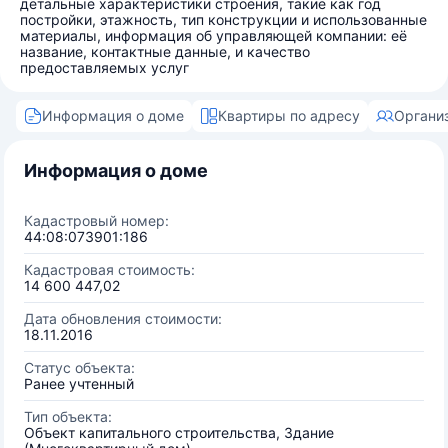
детальные характеристики строения, такие как год
постройки, этажность, тип конструкции и использованные
материалы, информация об управляющей компании: её
название, контактные данные, и качество
предоставляемых услуг
Информация о доме
Квартиры по адресу
Органи
Информация о доме
Кадастровый номер:
44:08:073901:186
Кадастровая стоимость:
14 600 447,02
Дата обновления стоимости:
18.11.2016
Статус объекта:
Ранее учтенный
Тип объекта:
Объект капитального строительства, Здание