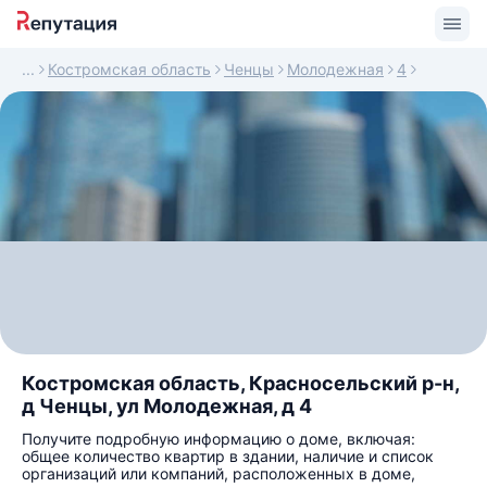
Костромская область
Ченцы
Молодежная
4
Костромская область, Красносельский р-н,
д Ченцы, ул Молодежная, д 4
Получите подробную информацию о доме, включая:
общее количество квартир в здании, наличие и список
организаций или компаний, расположенных в доме,