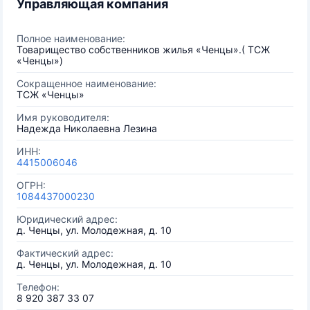
Управляющая компания
Полное наименование:
Товарищество собственников жилья «Ченцы».( ТСЖ
«Ченцы»)
Сокращенное наименование:
ТСЖ «Ченцы»
Имя руководителя:
Надежда Николаевна Лезина
ИНН:
4415006046
ОГРН:
1084437000230
Юридический адрес:
д. Ченцы, ул. Молодежная, д. 10
Фактический адрес:
д. Ченцы, ул. Молодежная, д. 10
Телефон:
8 920 387 33 07