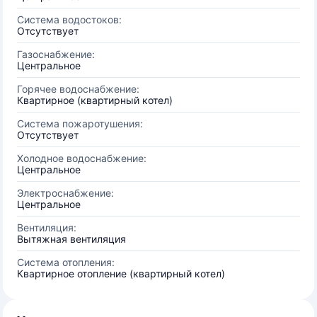
Система водостоков:
Отсутствует
Газоснабжение:
Центральное
Горячее водоснабжение:
Квартирное (квартирный котел)
Система пожаротушения:
Отсутствует
Холодное водоснабжение:
Центральное
Электроснабжение:
Центральное
Вентиляция:
Вытяжная вентиляция
Система отопления:
Квартирное отопление (квартирный котел)