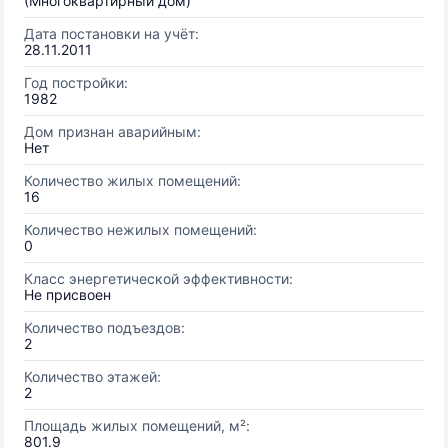
(Многоквартирный дом)
Дата постановки на учёт:
28.11.2011
Год постройки:
1982
Дом признан аварийным:
Нет
Количество жилых помещений:
16
Количество нежилых помещений:
0
Класс энергетической эффективности:
Не присвоен
Количество подъездов:
2
Количество этажей:
2
Площадь жилых помещений, м²:
801.9