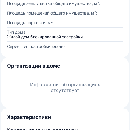
Площадь зем. участка общего имущества, м²:
Площадь помещений общего имущества, м²:
Площадь парковки, м²:
Тип дома:
Жилой дом блокированной застройки
Серия, тип постройки здания:
Организации в доме
Информация об организациях
отсутствует
Характеристики