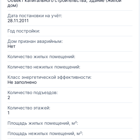
Объект капитального строительства, Здание (Жилой
дом)
Дата постановки на учёт:
28.11.2011
Год постройки:
Дом признан аварийным:
Нет
Количество жилых помещений:
Количество нежилых помещений:
Класс энергетической эффективности:
Не заполнено
Количество подъездов:
2
Количество этажей:
1
Площадь жилых помещений, м²:
Площадь нежилых помещений, м²: