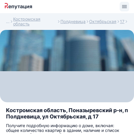
Костромская
Полдневица
Октябрьская
17
область
Костромская область, Поназыревский р-н, п
Полдневица, ул Октябрьская, д 17
Получите подробную информацию о доме, включая:
общее количество квартир в здании, наличие и список