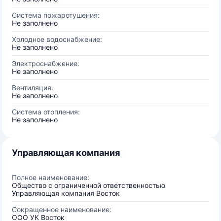
Система пожаротушения:
Не заполнено
Холодное водоснабжение:
Не заполнено
Электроснабжение:
Не заполнено
Вентиляция:
Не заполнено
Система отопления:
Не заполнено
Управляющая компания
Полное наименование:
Общество с ограниченной ответственностью
Управляющая компания Восток
Сокращенное наименование:
ООО УК Восток