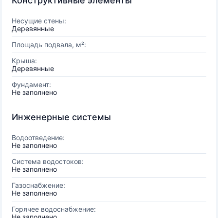
Конструктивные элементы
Несущие стены:
Деревянные
Площадь подвала, м²:
Крыша:
Деревянные
Фундамент:
Не заполнено
Инженерные системы
Водоотведение:
Не заполнено
Система водостоков:
Не заполнено
Газоснабжение:
Не заполнено
Горячее водоснабжение:
Не заполнено