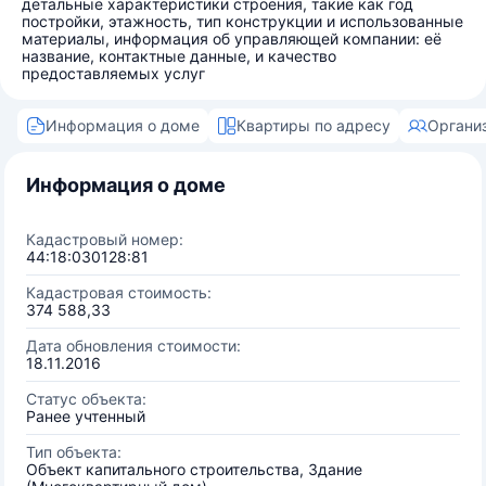
детальные характеристики строения, такие как год
постройки, этажность, тип конструкции и использованные
материалы, информация об управляющей компании: её
название, контактные данные, и качество
предоставляемых услуг
Информация о доме
Квартиры по адресу
Органи
Информация о доме
Кадастровый номер:
44:18:030128:81
Кадастровая стоимость:
374 588,33
Дата обновления стоимости:
18.11.2016
Статус объекта:
Ранее учтенный
Тип объекта:
Объект капитального строительства, Здание