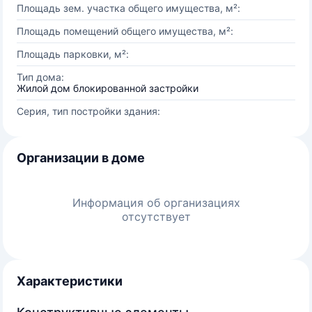
Площадь зем. участка общего имущества, м²:
Площадь помещений общего имущества, м²:
Площадь парковки, м²:
Тип дома:
Жилой дом блокированной застройки
Серия, тип постройки здания:
Организации в доме
Информация об организациях
отсутствует
Характеристики