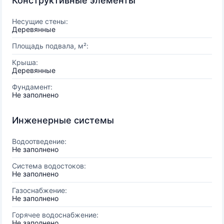
Конструктивные элементы
Несущие стены:
Деревянные
Площадь подвала, м²:
Крыша:
Деревянные
Фундамент:
Не заполнено
Инженерные системы
Водоотведение:
Не заполнено
Система водостоков:
Не заполнено
Газоснабжение:
Не заполнено
Горячее водоснабжение:
Не заполнено