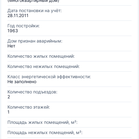
(Многоквартирный дом)
Дата постановки на учёт:
28.11.2011
Год постройки:
1963
Дом признан аварийным:
Нет
Количество жилых помещений:
Количество нежилых помещений:
Класс энергетической эффективности:
Не заполнено
Количество подъездов:
2
Количество этажей:
1
Площадь жилых помещений, м²:
Площадь нежилых помещений, м²: