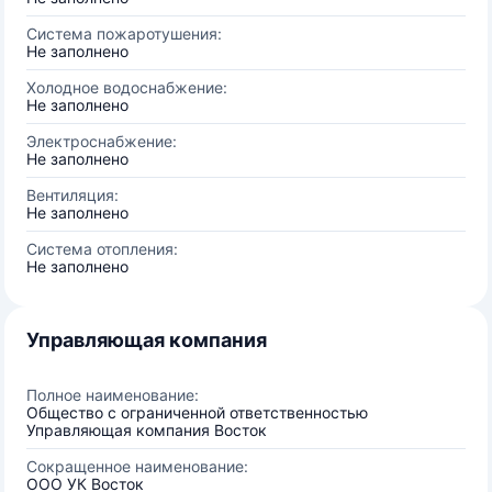
Система пожаротушения:
Не заполнено
Холодное водоснабжение:
Не заполнено
Электроснабжение:
Не заполнено
Вентиляция:
Не заполнено
Система отопления:
Не заполнено
Управляющая компания
Полное наименование:
Общество с ограниченной ответственностью
Управляющая компания Восток
Сокращенное наименование:
ООО УК Восток