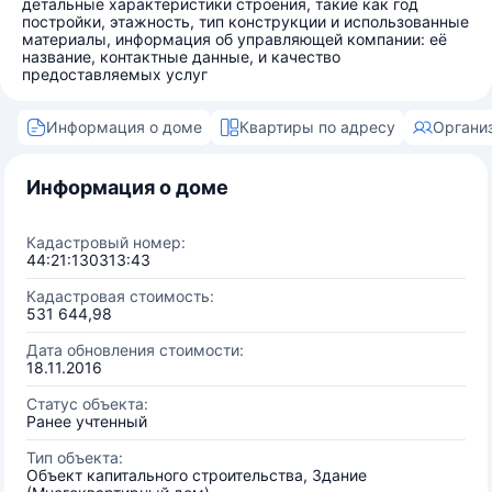
детальные характеристики строения, такие как год
постройки, этажность, тип конструкции и использованные
материалы, информация об управляющей компании: её
название, контактные данные, и качество
предоставляемых услуг
Информация о доме
Квартиры по адресу
Органи
Информация о доме
Кадастровый номер:
44:21:130313:43
Кадастровая стоимость:
531 644,98
Дата обновления стоимости:
18.11.2016
Статус объекта:
Ранее учтенный
Тип объекта:
Объект капитального строительства, Здание