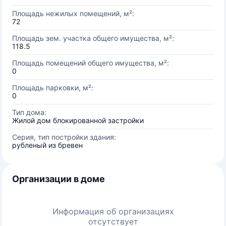
Площадь нежилых помещений, м²:
72
Площадь зем. участка общего имущества, м²:
118.5
Площадь помещений общего имущества, м²:
0
Площадь парковки, м²:
0
Тип дома:
Жилой дом блокированной застройки
Серия, тип постройки здания:
рубленый из бревен
Организации в доме
Информация об организациях
отсутствует