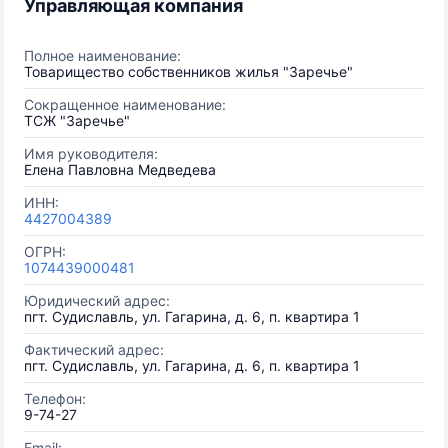
Управляющая компания
Полное наименование:
Товарищество собственников жилья "Заречье"
Сокращенное наименование:
ТСЖ "Заречье"
Имя руководителя:
Елена Павловна Медведева
ИНН:
4427004389
ОГРН:
1074439000481
Юридический адрес:
пгт. Судиславль, ул. Гагарина, д. 6, п. квартира 1
Фактический адрес:
пгт. Судиславль, ул. Гагарина, д. 6, п. квартира 1
Телефон:
9-74-27
Email: