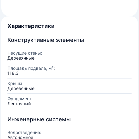
Характеристики
Конструктивные элементы
Несущие стены:
Деревянные
Площадь подвала, м²:
118.3
Крыша:
Деревянные
Фундамент:
Ленточный
Инженерные системы
Водоотведение:
Автономное