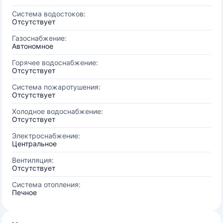
Система водостоков:
Отсутствует
Газоснабжение:
Автономное
Горячее водоснабжение:
Отсутствует
Система пожаротушения:
Отсутствует
Холодное водоснабжение:
Отсутствует
Электроснабжение:
Центральное
Вентиляция:
Отсутствует
Система отопления:
Печное