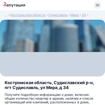
Костромская область
Судиславль
Мира
34
Костромская область, Судиславский р-н,
пгт Судиславль, ул Мира, д 34
Получите подробную информацию о доме, включая:
общее количество квартир в здании, наличие и список
организаций или компаний, расположенных в доме,