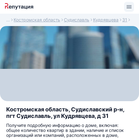
Костромская область
Судиславль
Кудрявцева
31
Костромская область, Судиславский р-н,
пгт Судиславль, ул Кудрявцева, д 31
Получите подробную информацию о доме, включая:
общее количество квартир в здании, наличие и список
организаций или компаний, расположенных в доме,