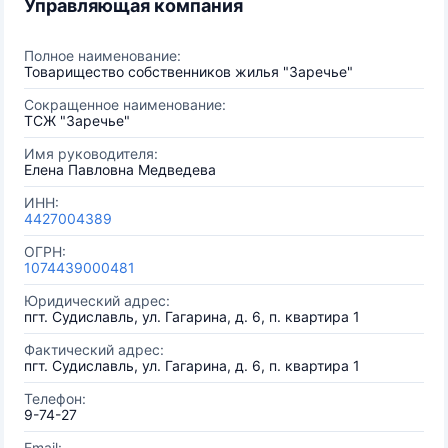
Управляющая компания
Полное наименование:
Товарищество собственников жилья "Заречье"
Сокращенное наименование:
ТСЖ "Заречье"
Имя руководителя:
Елена Павловна Медведева
ИНН:
4427004389
ОГРН:
1074439000481
Юридический адрес:
пгт. Судиславль, ул. Гагарина, д. 6, п. квартира 1
Фактический адрес:
пгт. Судиславль, ул. Гагарина, д. 6, п. квартира 1
Телефон:
9-74-27
Email: