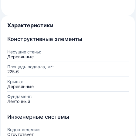
Характеристики
Конструктивные элементы
Несущие стены:
Деревянные
Площадь подвала, м²:
225.6
Крыша:
Деревянные
Фундамент:
Ленточный
Инженерные системы
Водоотведение:
Отсутствует