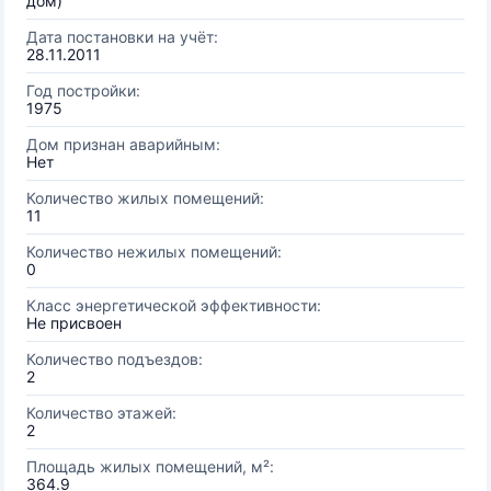
дом)
Дата постановки на учёт:
28.11.2011
Год постройки:
1975
Дом признан аварийным:
Нет
Количество жилых помещений:
11
Количество нежилых помещений:
0
Класс энергетической эффективности:
Не присвоен
Количество подъездов:
2
Количество этажей:
2
Площадь жилых помещений, м²:
364.9