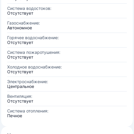
Система водостоков:
Отсутствует
Газоснабжение:
Автономное
Горячее водоснабжение:
Отсутствует
Система пожаротушения:
Отсутствует
Холодное водоснабжение:
Отсутствует
Электроснабжение:
Центральное
Вентиляция:
Отсутствует
Система отопления:
Печное