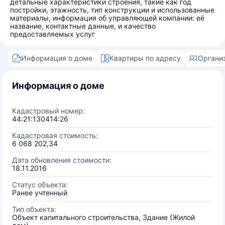
детальные характеристики строения, такие как год
постройки, этажность, тип конструкции и использованные
материалы, информация об управляющей компании: её
название, контактные данные, и качество
предоставляемых услуг
Информация о доме
Квартиры по адресу
Органи
Информация о доме
Кадастровый номер:
44:21:130414:26
Кадастровая стоимость:
6 068 202,34
Дата обновления стоимости:
18.11.2016
Статус объекта:
Ранее учтенный
Тип объекта:
Объект капитального строительства, Здание (Жилой