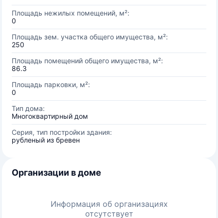
Площадь нежилых помещений, м²:
0
Площадь зем. участка общего имущества, м²:
250
Площадь помещений общего имущества, м²:
86.3
Площадь парковки, м²:
0
Тип дома:
Многоквартирный дом
Серия, тип постройки здания:
рубленый из бревен
Организации в доме
Информация об организациях
отсутствует