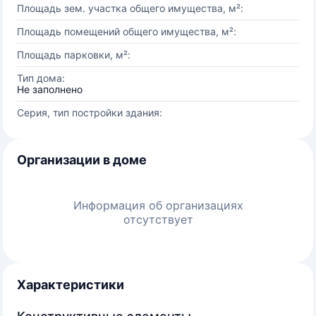
Площадь зем. участка общего имущества, м²:
Площадь помещений общего имущества, м²:
Площадь парковки, м²:
Тип дома:
Не заполнено
Серия, тип постройки здания:
Организации в доме
Информация об организациях
отсутствует
Характеристики