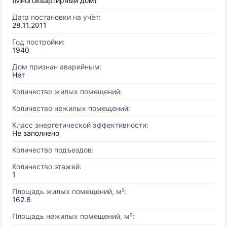
(Многоквартирный дом)
Дата постановки на учёт:
28.11.2011
Год постройки:
1940
Дом признан аварийным:
Нет
Количество жилых помещений:
Количество нежилых помещений:
Класс энергетической эффективности:
Не заполнено
Количество подъездов:
Количество этажей:
1
Площадь жилых помещений, м²:
162.6
Площадь нежилых помещений, м²: