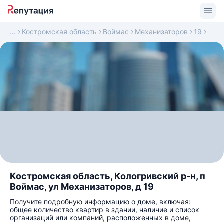
Костромская область
Воймас
Механизаторов
19
Костромская область, Кологривский р-н, п
Воймас, ул Механизаторов, д 19
Получите подробную информацию о доме, включая:
общее количество квартир в здании, наличие и список
организаций или компаний, расположенных в доме,