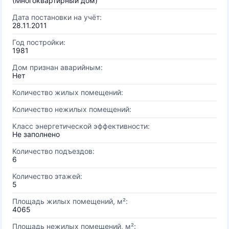
(Многоквартирный дом)
Дата постановки на учёт:
28.11.2011
Год постройки:
1981
Дом признан аварийным:
Нет
Количество жилых помещений:
Количество нежилых помещений:
Класс энергетической эффективности:
Не заполнено
Количество подъездов:
6
Количество этажей:
5
Площадь жилых помещений, м²:
4065
Площадь нежилых помещений, м²: