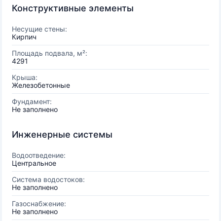
Конструктивные элементы
Несущие стены:
Кирпич
Площадь подвала, м²:
4291
Крыша:
Железобетонные
Фундамент:
Не заполнено
Инженерные системы
Водоотведение:
Центральное
Система водостоков:
Не заполнено
Газоснабжение:
Не заполнено