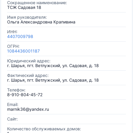
Сокращенное наименование:
ТСЖ Садовая 18
Имя руководителя:
Ольга Александровна Крапивина
ИНН:
4407009798
ОГРН:
1084436001187
Юридический адрес:
г. Шарья, пгт. Ветлужский, ул. Садовая, д. 18
Фактический адрес:
г. Шарья, пгт. Ветлужский, ул. Садовая, д. 18
Телефон:
8-910-804-45-72
Email:
marnik36@yandex.ru
Сайт:
Количество обслуживаемых домов: