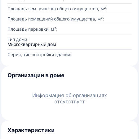
Площадь зем. участка общего имущества, м²:
Площадь помещений общего имущества, м²:
Площадь парковки, м²:
Тип дома:
Многоквартирный дом
Серия, тип постройки здания:
Организации в доме
Информация об организациях
отсутствует
Характеристики