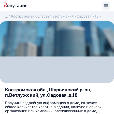
Костромская область
Ветлужский
Садовая
18
Костромская обл., Шарьинский р-он,
п.Ветлужский, ул.Садовая, д.18
Получите подробную информацию о доме, включая:
общее количество квартир в здании, наличие и список
организаций или компаний, расположенных в доме,