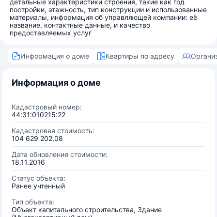
детальные характеристики строения, такие как год
постройки, этажность, тип конструкции и использованные
материалы, информация об управляющей компании: её
название, контактные данные, и качество
предоставляемых услуг
Информация о доме
Квартиры по адресу
Органи
Информация о доме
Кадастровый номер:
44:31:010215:22
Кадастровая стоимость:
104 629 202,08
Дата обновления стоимости:
18.11.2016
Статус объекта:
Ранее учтенный
Тип объекта:
Объект капитального строительства, Здание