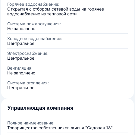
Горячее водоснабжение:
Открытая с отбором сетевой воды на горячее
водоснабжение из тепловой сети
Система пожаротушения:
Не заполнено
Холодное водоснабжение:
Центральное
Электроснабжение:
Центральное
Вентиляция:
Не заполнено
Система отопления:
Центральное
Управляющая компания
Полное наименование:
Товарищество собственников жилья "Садовая 18"