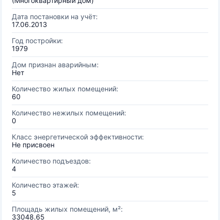
(Многоквартирный дом)
Дата постановки на учёт:
17.06.2013
Год постройки:
1979
Дом признан аварийным:
Нет
Количество жилых помещений:
60
Количество нежилых помещений:
0
Класс энергетической эффективности:
Не присвоен
Количество подъездов:
4
Количество этажей:
5
Площадь жилых помещений, м²:
33048.65