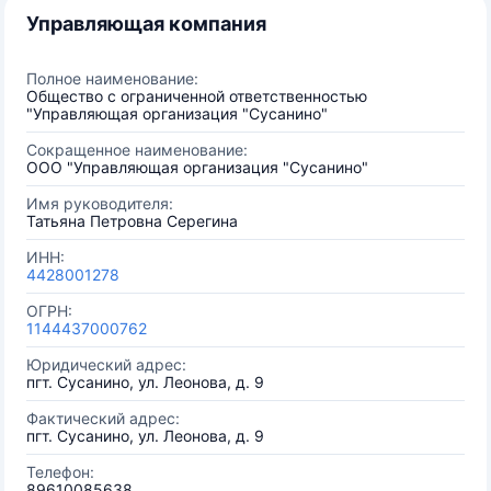
Управляющая компания
Полное наименование:
Общество с ограниченной ответственностью
"Управляющая организация "Сусанино"
Сокращенное наименование:
ООО "Управляющая организация "Сусанино"
Имя руководителя:
Татьяна Петровна Серегина
ИНН:
4428001278
ОГРН:
1144437000762
Юридический адрес:
пгт. Сусанино, ул. Леонова, д. 9
Фактический адрес:
пгт. Сусанино, ул. Леонова, д. 9
Телефон:
89610085638