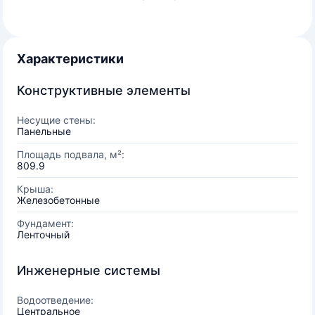
Характеристики
Конструктивные элементы
Несущие стены:
Панельные
Площадь подвала, м²:
809.9
Крыша:
Железобетонные
Фундамент:
Ленточный
Инженерные системы
Водоотведение:
Центральное