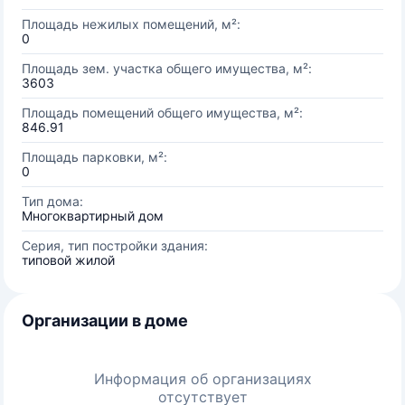
Площадь нежилых помещений, м²:
0
Площадь зем. участка общего имущества, м²:
3603
Площадь помещений общего имущества, м²:
846.91
Площадь парковки, м²:
0
Тип дома:
Многоквартирный дом
Серия, тип постройки здания:
типовой жилой
Организации в доме
Информация об организациях
отсутствует