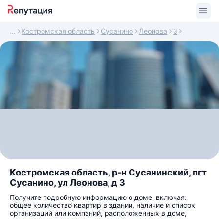
Костромская область
Сусанино
Леонова
3
Костромская область, р-н Сусанинский, пгт
Сусанино, ул Леонова, д 3
Получите подробную информацию о доме, включая:
общее количество квартир в здании, наличие и список
организаций или компаний, расположенных в доме,