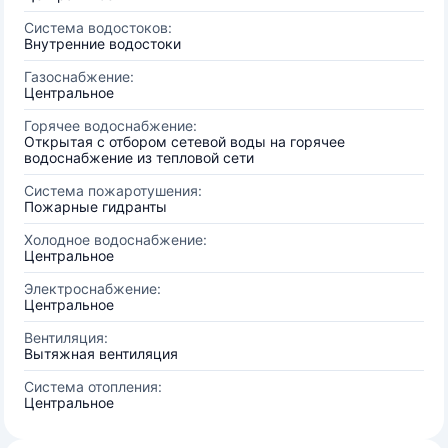
Система водостоков:
Внутренние водостоки
Газоснабжение:
Центральное
Горячее водоснабжение:
Открытая с отбором сетевой воды на горячее
водоснабжение из тепловой сети
Система пожаротушения:
Пожарные гидранты
Холодное водоснабжение:
Центральное
Электроснабжение:
Центральное
Вентиляция:
Вытяжная вентиляция
Система отопления:
Центральное