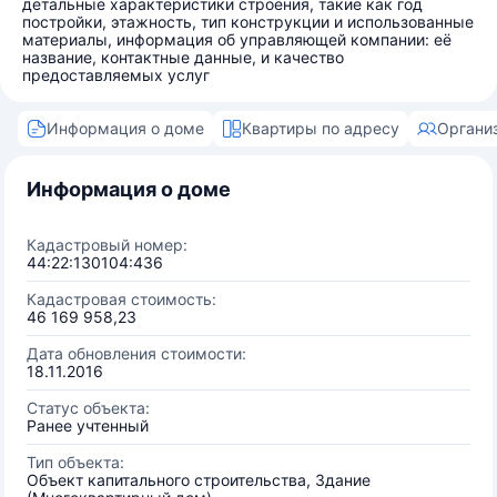
детальные характеристики строения, такие как год
постройки, этажность, тип конструкции и использованные
материалы, информация об управляющей компании: её
название, контактные данные, и качество
предоставляемых услуг
Информация о доме
Квартиры по адресу
Органи
Информация о доме
Кадастровый номер:
44:22:130104:436
Кадастровая стоимость:
46 169 958,23
Дата обновления стоимости:
18.11.2016
Статус объекта:
Ранее учтенный
Тип объекта:
Объект капитального строительства, Здание