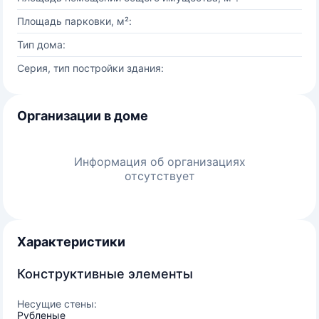
Площадь парковки, м²:
Тип дома:
Серия, тип постройки здания:
Организации в доме
Информация об организациях
отсутствует
Характеристики
Конструктивные элементы
Несущие стены:
Рубленые