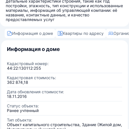
детальные характеристики строения, такие как год
постройки, этажность, тип конструкции и использованные
материалы, информация об управляющей компании: её
название, контактные данные, и качество
предоставляемых услуг
Информация о доме
Квартиры по адресу
Органи
Информация о доме
Кадастровый номер:
44:22:130112:255
Кадастровая стоимость:
362 874,18
Дата обновления стоимости:
18.11.2016
Статус объекта:
Ранее учтенный
Тип объекта:
Объект капитального строительства, Здание (Жилой дом,