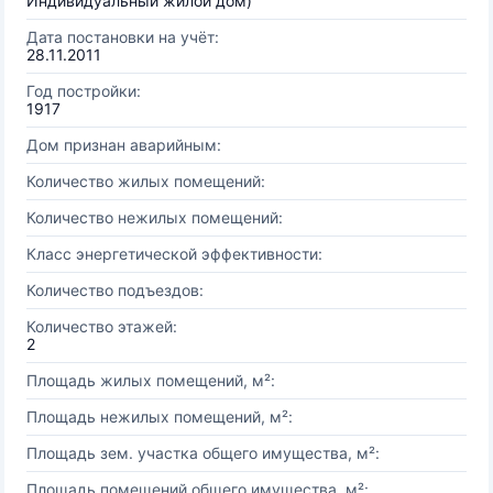
Индивидуальный жилой дом)
Дата постановки на учёт:
28.11.2011
Год постройки:
1917
Дом признан аварийным:
Количество жилых помещений:
Количество нежилых помещений:
Класс энергетической эффективности:
Количество подъездов:
Количество этажей:
2
Площадь жилых помещений, м²:
Площадь нежилых помещений, м²:
Площадь зем. участка общего имущества, м²:
Площадь помещений общего имущества, м²: