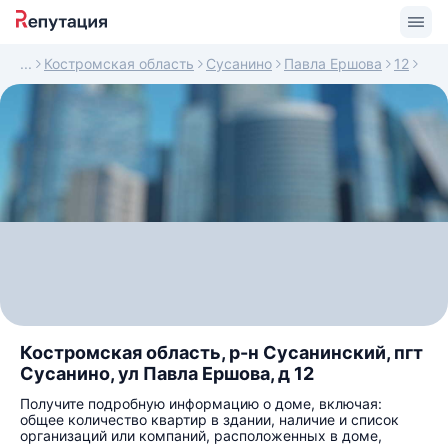
Костромская область
Сусанино
Павла Ершова
12
Костромская область, р-н Сусанинский, пгт
Сусанино, ул Павла Ершова, д 12
Получите подробную информацию о доме, включая:
общее количество квартир в здании, наличие и список
организаций или компаний, расположенных в доме,