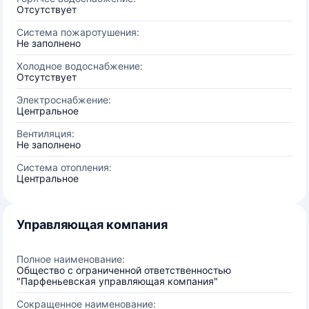
Отсутствует
Система пожаротушения:
Не заполнено
Холодное водоснабжение:
Отсутствует
Электроснабжение:
Центральное
Вентиляция:
Не заполнено
Система отопления:
Центральное
Управляющая компания
Полное наименование:
Общество с ограниченной ответственностью
"Парфеньевская управляющая компания"
Сокращенное наименование: