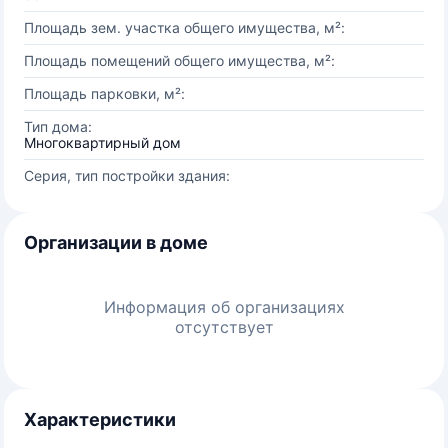
Площадь зем. участка общего имущества, м²:
Площадь помещений общего имущества, м²:
Площадь парковки, м²:
Тип дома:
Многоквартирный дом
Серия, тип постройки здания:
Организации в доме
Информация об организациях
отсутствует
Характеристики