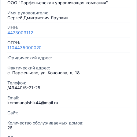
ООО "Парфеньевская управляющая компания"
Имя руководителя:
Сергей Дмитриевич Ярулкин
ИНН:
4423003112
ОГРН:
1104435000020
Юридический адрес:
Фактический адрес:
с. Парфеньево, ул. Кононова, д. 18
Телефон:
/49440/5-21-25
Email:
kommunalshik44@mail.ru
Сайт:
Количество обслуживаемых домов:
26