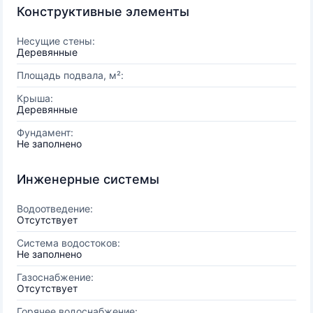
Конструктивные элементы
Несущие стены:
Деревянные
Площадь подвала, м²:
Крыша:
Деревянные
Фундамент:
Не заполнено
Инженерные системы
Водоотведение:
Отсутствует
Система водостоков:
Не заполнено
Газоснабжение:
Отсутствует
Горячее водоснабжение: