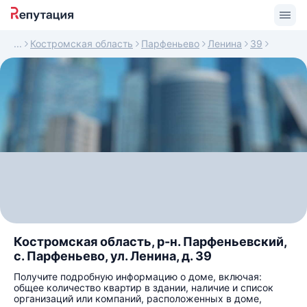
Костромская область
Парфеньево
Ленина
39
Костромская область, р-н. Парфеньевский,
с. Парфеньево, ул. Ленина, д. 39
Получите подробную информацию о доме, включая:
общее количество квартир в здании, наличие и список
организаций или компаний, расположенных в доме,