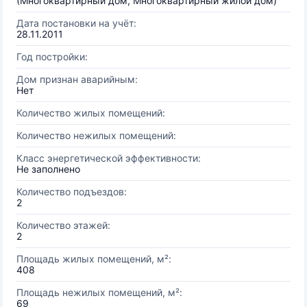
(Многоквартирный дом, Многоквартирный жилой дом)
Дата постановки на учёт:
28.11.2011
Год постройки:
Дом признан аварийным:
Нет
Количество жилых помещений:
Количество нежилых помещений:
Класс энергетической эффективности:
Не заполнено
Количество подъездов:
2
Количество этажей:
2
Площадь жилых помещений, м²:
408
Площадь нежилых помещений, м²:
69