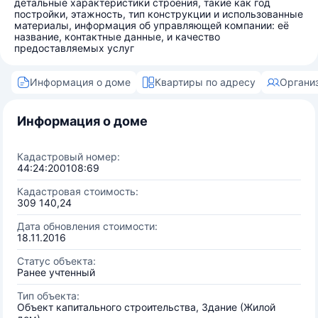
детальные характеристики строения, такие как год
постройки, этажность, тип конструкции и использованные
материалы, информация об управляющей компании: её
название, контактные данные, и качество
предоставляемых услуг
Информация о доме
Квартиры по адресу
Органи
Информация о доме
Кадастровый номер:
44:24:200108:69
Кадастровая стоимость:
309 140,24
Дата обновления стоимости:
18.11.2016
Статус объекта:
Ранее учтенный
Тип объекта:
Объект капитального строительства, Здание (Жилой