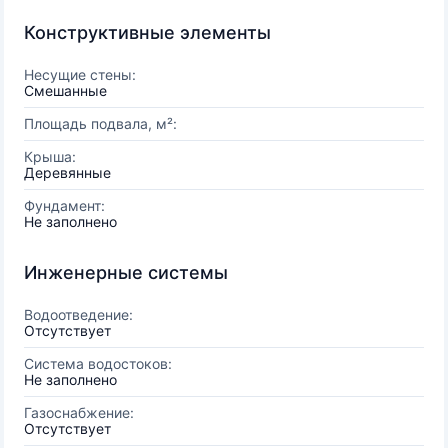
Конструктивные элементы
Несущие стены:
Смешанные
Площадь подвала, м²:
Крыша:
Деревянные
Фундамент:
Не заполнено
Инженерные системы
Водоотведение:
Отсутствует
Система водостоков:
Не заполнено
Газоснабжение:
Отсутствует