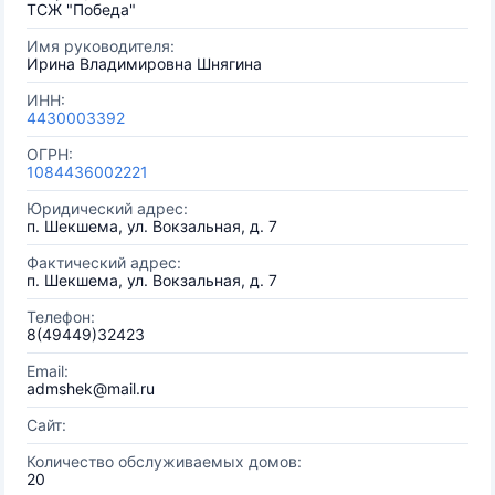
ТСЖ "Победа"
Имя руководителя:
Ирина Владимировна Шнягина
ИНН:
4430003392
ОГРН:
1084436002221
Юридический адрес:
п. Шекшема, ул. Вокзальная, д. 7
Фактический адрес:
п. Шекшема, ул. Вокзальная, д. 7
Телефон:
8(49449)32423
Email:
admshek@mail.ru
Сайт:
Количество обслуживаемых домов:
20