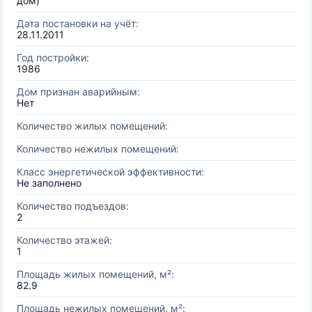
дом)
Дата постановки на учёт:
28.11.2011
Год постройки:
1986
Дом признан аварийным:
Нет
Количество жилых помещений:
Количество нежилых помещений:
Класс энергетической эффективности:
Не заполнено
Количество подъездов:
2
Количество этажей:
1
Площадь жилых помещений, м²:
82.9
Площадь нежилых помещений, м²: