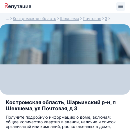
Костромская область
Шекшема
Почтовая
3
Костромская область, Шарьинский р-н, п
Шекшема, ул Почтовая, д 3
Получите подробную информацию о доме, включая:
общее количество квартир в здании, наличие и список
организаций или компаний, расположенных в доме,