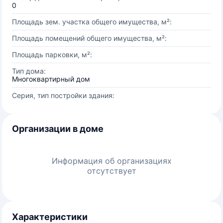
0
Площадь зем. участка общего имущества, м²:
Площадь помещений общего имущества, м²:
Площадь парковки, м²:
Тип дома:
Многоквартирный дом
Серия, тип постройки здания:
Организации в доме
Информация об организациях
отсутствует
Характеристики