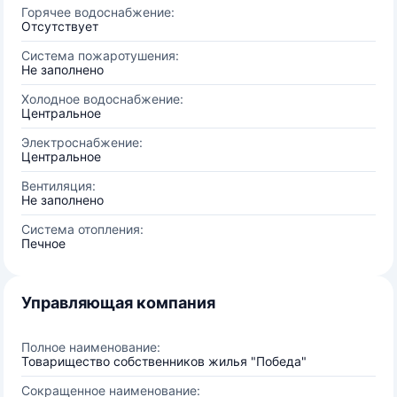
Горячее водоснабжение:
Отсутствует
Система пожаротушения:
Не заполнено
Холодное водоснабжение:
Центральное
Электроснабжение:
Центральное
Вентиляция:
Не заполнено
Система отопления:
Печное
Управляющая компания
Полное наименование:
Товарищество собственников жилья "Победа"
Сокращенное наименование: