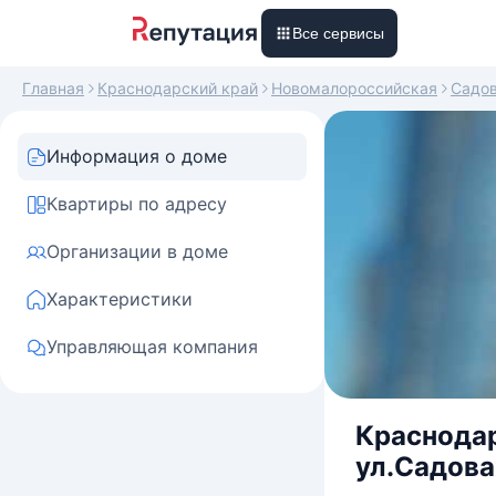
Все сервисы
Главная
Краснодарский край
Новомалороссийская
Садо
Информация о доме
Квартиры по адресу
Организации в доме
Характеристики
Управляющая компания
Краснодар
ул.Садовая