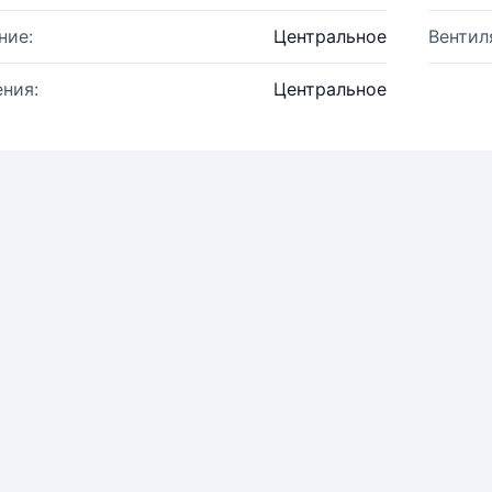
ние:
Центральное
Вентил
ния:
Центральное