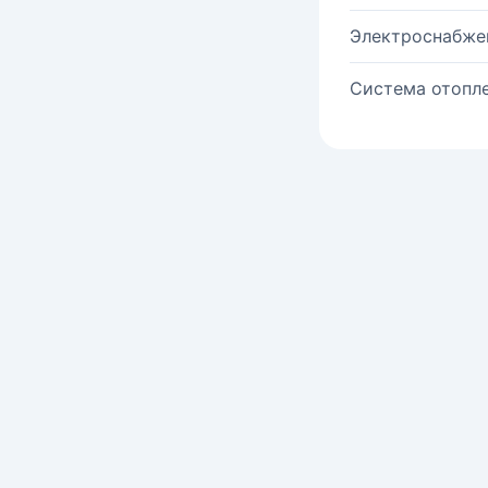
Электроснабже
Система отопле