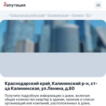
Краснодарский край
Калининская
Ленина
80
Краснодарский край, Калининский р-н, ст-
ца Калининская, ул.Ленина, д.80
Получите подробную информацию о доме, включая:
общее количество квартир в здании, наличие и список
организаций или компаний, расположенных в доме,