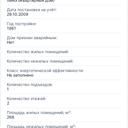
(Многоквартирный дом)
Дата постановки на учёт:
29.10.2009
Год постройки:
1961
Дом признан аварийным:
Нет
Количество жилых помещений:
Количество нежилых помещений:
Класс энергетической эффективности:
Не заполнено
Количество подъездов:
1
Количество этажей:
2
Площадь жилых помещений, м²:
268
Площадь нежилых помещений, м²: