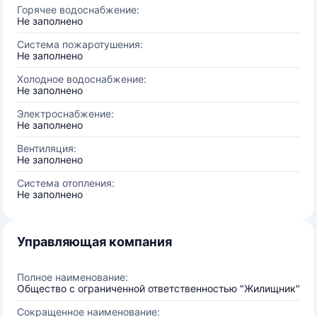
Горячее водоснабжение:
Не заполнено
Система пожаротушения:
Не заполнено
Холодное водоснабжение:
Не заполнено
Электроснабжение:
Не заполнено
Вентиляция:
Не заполнено
Система отопления:
Не заполнено
Управляющая компания
Полное наименование:
Общество с ограниченной ответственностью "Жилищник"
Сокращенное наименование: