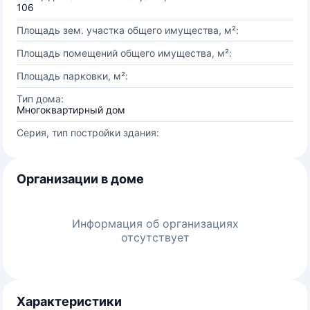
106
Площадь зем. участка общего имущества, м²:
Площадь помещений общего имущества, м²:
Площадь парковки, м²:
Тип дома:
Многоквартирный дом
Серия, тип постройки здания:
Организации в доме
Информация об организациях
отсутствует
Характеристики