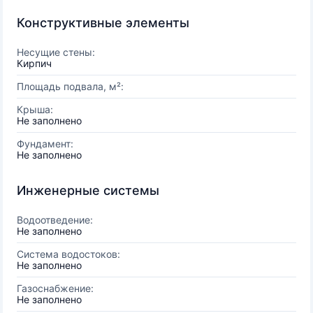
Конструктивные элементы
Несущие стены:
Кирпич
Площадь подвала, м²:
Крыша:
Не заполнено
Фундамент:
Не заполнено
Инженерные системы
Водоотведение:
Не заполнено
Система водостоков:
Не заполнено
Газоснабжение:
Не заполнено