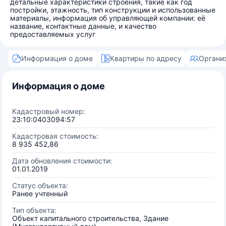
детальные характеристики строения, такие как год
постройки, этажность, тип конструкции и использованные
материалы, информация об управляющей компании: её
название, контактные данные, и качество
предоставляемых услуг
Информация о доме
Квартиры по адресу
Органи
Информация о доме
Кадастровый номер:
23:10:0403094:57
Кадастровая стоимость:
8 935 452,86
Дата обновления стоимости:
01.01.2019
Статус объекта:
Ранее учтенный
Тип объекта:
Объект капитального строительства, Здание