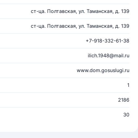
ст-ца. Полтавская, ул. Таманская, д. 139
ст-ца. Полтавская, ул. Таманская, д. 139
+7-918-332-61-38
ilich.1948@mail.ru
www.dom.gosuslugi.ru
1
2186
30