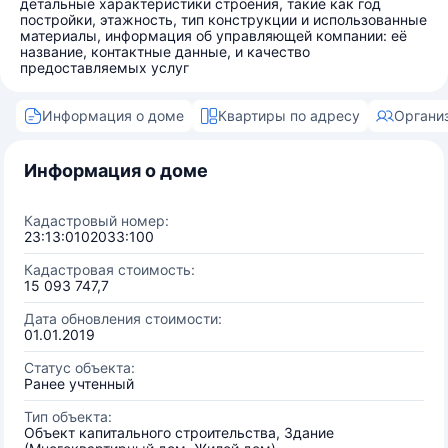
детальные характеристики строения, такие как год
постройки, этажность, тип конструкции и использованные
материалы, информация об управляющей компании: её
название, контактные данные, и качество
предоставляемых услуг
Информация о доме
Квартиры по адресу
Органи
Информация о доме
Кадастровый номер:
23:13:0102033:100
Кадастровая стоимость:
15 093 747,7
Дата обновления стоимости:
01.01.2019
Статус объекта:
Ранее учтенный
Тип объекта:
Объект капитального строительства, Здание