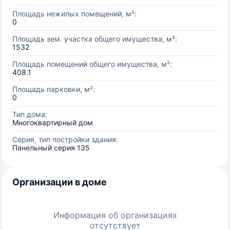
Площадь нежилых помещений, м²:
0
Площадь зем. участка общего имущества, м²:
1532
Площадь помещений общего имущества, м²:
408.1
Площадь парковки, м²:
0
Тип дома:
Многоквартирный дом
Серия, тип постройки здания:
Панельный серия 135
Организации в доме
Информация об организациях
отсутствует