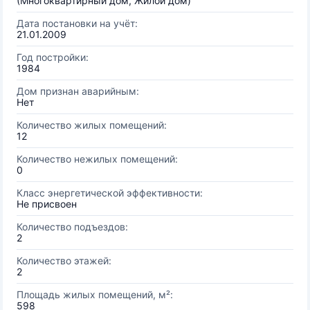
(Многоквартирный дом, Жилой дом)
Дата постановки на учёт:
21.01.2009
Год постройки:
1984
Дом признан аварийным:
Нет
Количество жилых помещений:
12
Количество нежилых помещений:
0
Класс энергетической эффективности:
Не присвоен
Количество подъездов:
2
Количество этажей:
2
Площадь жилых помещений, м²:
598