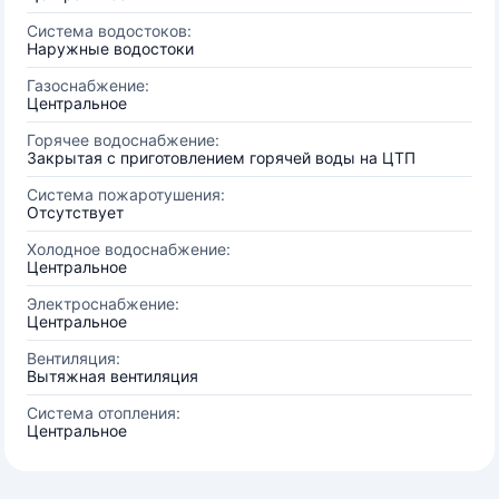
Система водостоков:
Наружные водостоки
Газоснабжение:
Центральное
Горячее водоснабжение:
Закрытая с приготовлением горячей воды на ЦТП
Система пожаротушения:
Отсутствует
Холодное водоснабжение:
Центральное
Электроснабжение:
Центральное
Вентиляция:
Вытяжная вентиляция
Система отопления:
Центральное