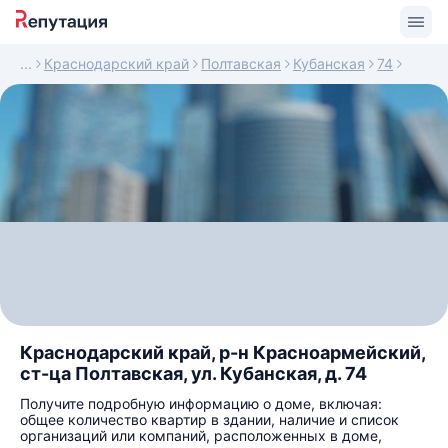
Краснодарский край
Полтавская
Кубанская
74
Краснодарский край, р-н Красноармейский,
ст-ца Полтавская, ул. Кубанская, д. 74
Получите подробную информацию о доме, включая:
общее количество квартир в здании, наличие и список
организаций или компаний, расположенных в доме,