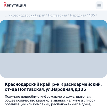
Краснодарский край
Полтавская
Народная
135
Краснодарский край, р-н Красноармейский,
ст-ца Полтавская, ул.Народная, д.135
Получите подробную информацию о доме, включая:
общее количество квартир в здании, наличие и список
организаций или компаний, расположенных в доме,