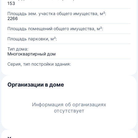
153
Площадь зем. участка общего имущества, м²:
2266
Площадь помещений общего имущества, м²:
Площадь парковки, м²:
Тип дома:
Многоквартирный дом
Серия, тип постройки здания:
Организации в доме
Информация об организациях
отсутствует