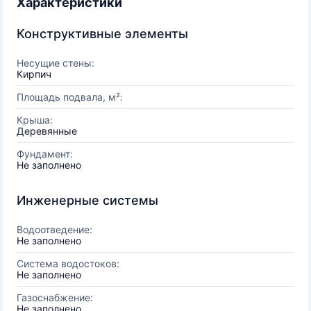
Характеристики
Конструктивные элементы
Несущие стены:
Кирпич
Площадь подвала, м²:
Крыша:
Деревянные
Фундамент:
Не заполнено
Инженерные системы
Водоотведение:
Не заполнено
Система водостоков:
Не заполнено
Газоснабжение:
Не заполнено