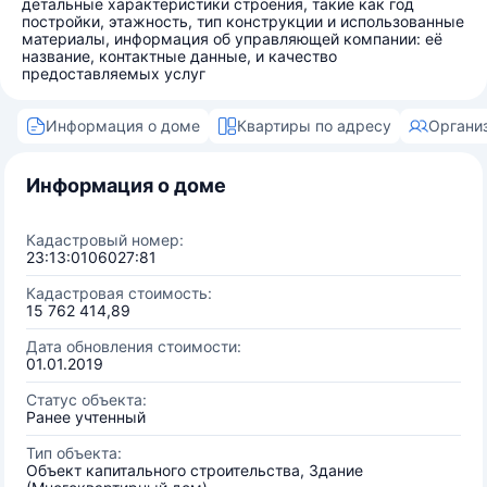
детальные характеристики строения, такие как год
постройки, этажность, тип конструкции и использованные
материалы, информация об управляющей компании: её
название, контактные данные, и качество
предоставляемых услуг
Информация о доме
Квартиры по адресу
Органи
Информация о доме
Кадастровый номер:
23:13:0106027:81
Кадастровая стоимость:
15 762 414,89
Дата обновления стоимости:
01.01.2019
Статус объекта:
Ранее учтенный
Тип объекта:
Объект капитального строительства, Здание