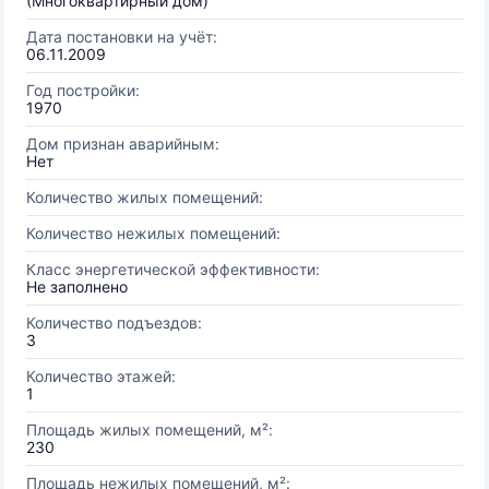
(Многоквартирный дом)
Дата постановки на учёт:
06.11.2009
Год постройки:
1970
Дом признан аварийным:
Нет
Количество жилых помещений:
Количество нежилых помещений:
Класс энергетической эффективности:
Не заполнено
Количество подъездов:
3
Количество этажей:
1
Площадь жилых помещений, м²:
230
Площадь нежилых помещений, м²: