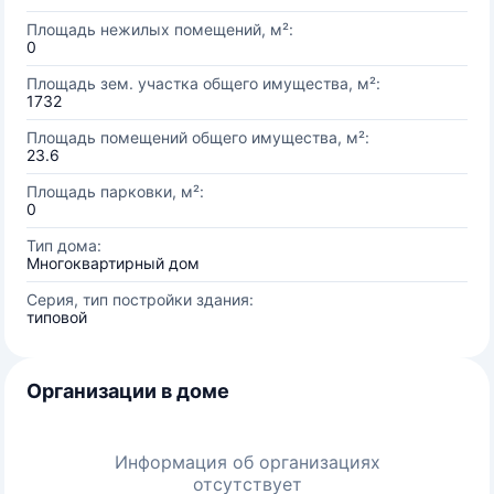
Площадь нежилых помещений, м²:
0
Площадь зем. участка общего имущества, м²:
1732
Площадь помещений общего имущества, м²:
23.6
Площадь парковки, м²:
0
Тип дома:
Многоквартирный дом
Серия, тип постройки здания:
типовой
Организации в доме
Информация об организациях
отсутствует