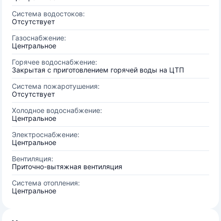
Система водостоков:
Отсутствует
Газоснабжение:
Центральное
Горячее водоснабжение:
Закрытая с приготовлением горячей воды на ЦТП
Система пожаротушения:
Отсутствует
Холодное водоснабжение:
Центральное
Электроснабжение:
Центральное
Вентиляция:
Приточно-вытяжная вентиляция
Система отопления:
Центральное