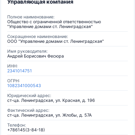
Управляющая компания
Полное наименование:
Общество с ограниченной ответственностью
"Управление домами ст. Ленинградская"
Сокращенное наименование:
ООО "Управление домами ст. Ленинградская"
Имя руководителя:
Андрей Борисович Фесюра
ИНН:
2341014751
ОГРН:
1082341000543
Юридический адрес:
ст-ца. Ленинградская, ул. Красная, д. 196
Фактический адрес:
ст-ца. Ленинградская, ул. Жлобы, д. 57А
Телефон:
+786145(3-84-18)