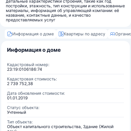
детальные характеристики строения, такие как год
постройки, этажность, тип конструкции и использованные
материалы, информация об управляющей компании: её
название, контактные данные, и качество
предоставляемых услуг
Информация о доме
Квартиры по адресу
Органи
Информация о доме
Кадастровый номер:
23:19:0106186:74
Кадастровая стоимость:
2 739 752,38
Дата обновления стоимости:
01.01.2019
Статус объекта:
Учтенный
Тип объекта:
Объект капитального строительства, Здание (Жилой