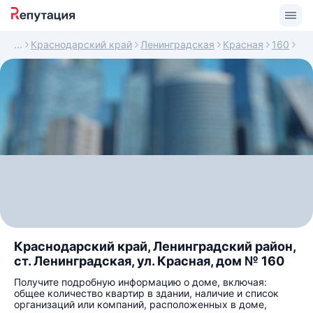
Краснодарский край
Ленинградская
Красная
160
Краснодарский край, Ленинградский район,
ст. Ленинградская, ул. Красная, дом № 160
Получите подробную информацию о доме, включая:
общее количество квартир в здании, наличие и список
организаций или компаний, расположенных в доме,