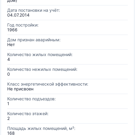
дом)
Дата постановки на учёт:
04.07.2014
Год постройки:
1966
Дом признан аварийным:
Нет
Количество жилых помещений:
4
Количество нежилых помещений:
0
Класс энергетической эффективности:
Не присвоен
Количество подъездов:
1
Количество этажей:
2
Площадь жилых помещений, м²:
168