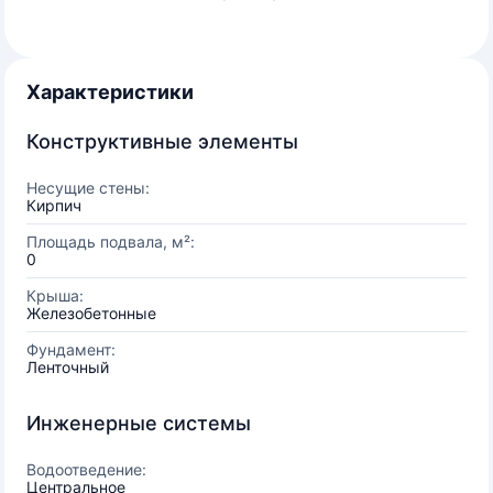
Характеристики
Конструктивные элементы
Несущие стены:
Кирпич
Площадь подвала, м²:
0
Крыша:
Железобетонные
Фундамент:
Ленточный
Инженерные системы
Водоотведение:
Центральное