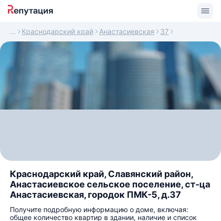
Краснодарский край
Анастасиевская
37
Краснодарский край, Славянский район,
Анастасиевское сельское поселение, ст-ца
Анастасиевская, городок ПМК-5, д.37
Получите подробную информацию о доме, включая:
общее количество квартир в здании, наличие и список