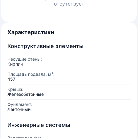
отсутствует
Характеристики
Конструктивные элементы
Несущие стены:
Кирпич
Площадь подвала, м²:
457
Крыша:
Железобетонные
Фундамент:
Ленточный
Инженерные системы
Водоотведение: