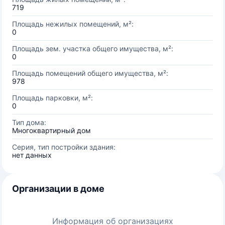
719
Площадь нежилых помещений, м²:
0
Площадь зем. участка общего имущества, м²:
0
Площадь помещений общего имущества, м²:
978
Площадь парковки, м²:
0
Тип дома:
Многоквартирный дом
Серия, тип постройки здания:
нет данных
Организации в доме
Информация об организациях