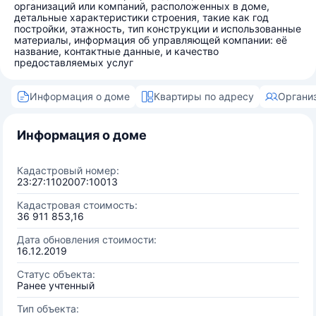
организаций или компаний, расположенных в доме,
детальные характеристики строения, такие как год
постройки, этажность, тип конструкции и использованные
материалы, информация об управляющей компании: её
название, контактные данные, и качество
предоставляемых услуг
Информация о доме
Квартиры по адресу
Органи
Информация о доме
Кадастровый номер:
23:27:1102007:10013
Кадастровая стоимость:
36 911 853,16
Дата обновления стоимости:
16.12.2019
Статус объекта:
Ранее учтенный
Тип объекта: