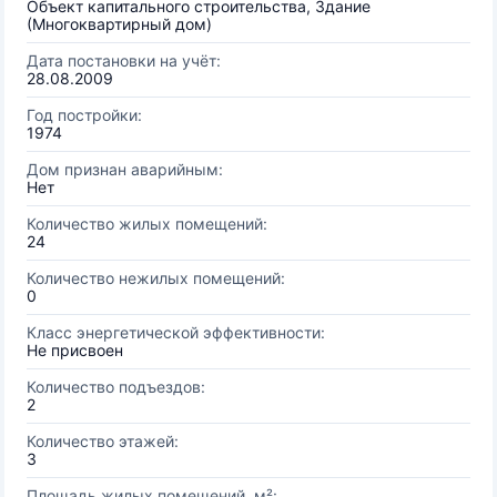
Объект капитального строительства, Здание
(Многоквартирный дом)
Дата постановки на учёт:
28.08.2009
Год постройки:
1974
Дом признан аварийным:
Нет
Количество жилых помещений:
24
Количество нежилых помещений:
0
Класс энергетической эффективности:
Не присвоен
Количество подъездов:
2
Количество этажей:
3
Площадь жилых помещений, м²: