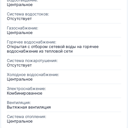
Центральное
Система водостоков:
Отсутствует
Газоснабжение:
Центральное
Горячее водоснабжение:
Открытая с отбором сетевой воды на горячее
водоснабжение из тепловой сети
Система пожаротушения:
Отсутствует
Холодное водоснабжение:
Центральное
Электроснабжение:
Комбинированное
Вентиляция:
Вытяжная вентиляция
Система отопления:
Центральное