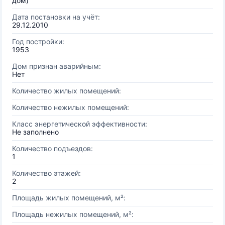
дом)
Дата постановки на учёт:
29.12.2010
Год постройки:
1953
Дом признан аварийным:
Нет
Количество жилых помещений:
Количество нежилых помещений:
Класс энергетической эффективности:
Не заполнено
Количество подъездов:
1
Количество этажей:
2
Площадь жилых помещений, м²:
Площадь нежилых помещений, м²: