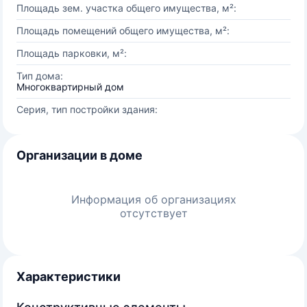
Площадь зем. участка общего имущества, м²:
Площадь помещений общего имущества, м²:
Площадь парковки, м²:
Тип дома:
Многоквартирный дом
Серия, тип постройки здания:
Организации в доме
Информация об организациях
отсутствует
Характеристики