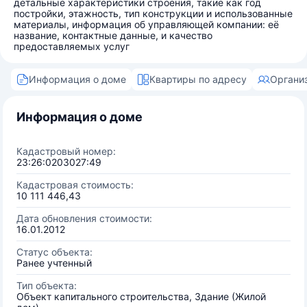
детальные характеристики строения, такие как год
постройки, этажность, тип конструкции и использованные
материалы, информация об управляющей компании: её
название, контактные данные, и качество
предоставляемых услуг
Информация о доме
Квартиры по адресу
Органи
Информация о доме
Кадастровый номер:
23:26:0203027:49
Кадастровая стоимость:
10 111 446,43
Дата обновления стоимости:
16.01.2012
Статус объекта:
Ранее учтенный
Тип объекта:
Объект капитального строительства, Здание (Жилой