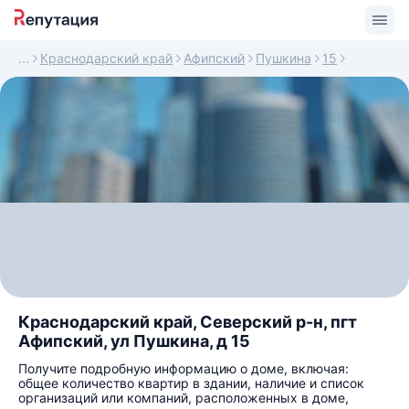
Краснодарский край
Афипский
Пушкина
15
Краснодарский край, Северский р-н, пгт
Афипский, ул Пушкина, д 15
Получите подробную информацию о доме, включая:
общее количество квартир в здании, наличие и список
организаций или компаний, расположенных в доме,