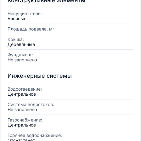
Конструктивные элементы
Несущие стены:
Блочные
Площадь подвала, м²:
Крыша:
Деревянные
Фундамент:
Не заполнено
Инженерные системы
Водоотведение:
Центральное
Система водостоков:
Не заполнено
Газоснабжение:
Центральное
Горячее водоснабжение:
Отсутствует