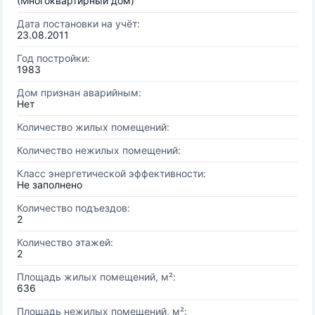
(Многоквартирный дом)
Дата постановки на учёт:
23.08.2011
Год постройки:
1983
Дом признан аварийным:
Нет
Количество жилых помещений:
Количество нежилых помещений:
Класс энергетической эффективности:
Не заполнено
Количество подъездов:
2
Количество этажей:
2
Площадь жилых помещений, м²:
636
Площадь нежилых помещений, м²: