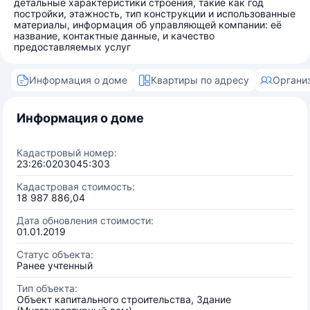
детальные характеристики строения, такие как год
постройки, этажность, тип конструкции и использованные
материалы, информация об управляющей компании: её
название, контактные данные, и качество
предоставляемых услуг
Информация о доме
Квартиры по адресу
Органи
Информация о доме
Кадастровый номер:
23:26:0203045:303
Кадастровая стоимость:
18 987 886,04
Дата обновления стоимости:
01.01.2019
Статус объекта:
Ранее учтенный
Тип объекта:
Объект капитального строительства, Здание