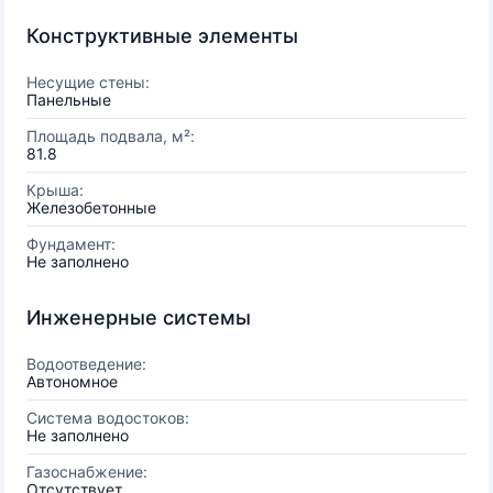
Конструктивные элементы
Несущие стены:
Панельные
Площадь подвала, м²:
81.8
Крыша:
Железобетонные
Фундамент:
Не заполнено
Инженерные системы
Водоотведение:
Автономное
Система водостоков:
Не заполнено
Газоснабжение:
Отсутствует