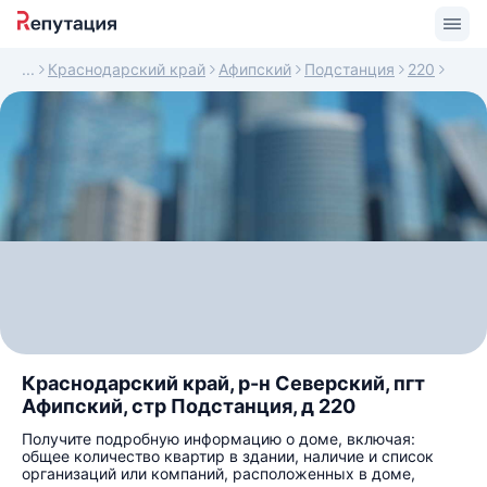
Краснодарский край
Афипский
Подстанция
220
Краснодарский край, р-н Северский, пгт
Афипский, стр Подстанция, д 220
Получите подробную информацию о доме, включая:
общее количество квартир в здании, наличие и список
организаций или компаний, расположенных в доме,