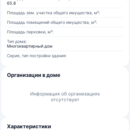
65.8
Площадь зем. участка общего имущества, м²:
Площадь помещений общего имущества, м²:
Площадь парковки, м²:
Тип дома:
Многоквартирный дом
Серия, тип постройки здания:
Организации в доме
Информация об организациях
отсутствует
Характеристики