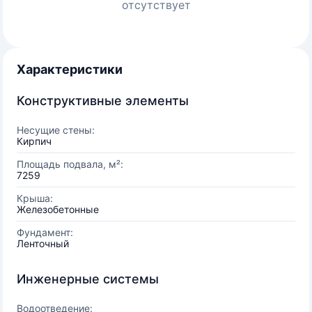
отсутствует
Характеристики
Конструктивные элементы
Несущие стены:
Кирпич
Площадь подвала, м²:
7259
Крыша:
Железобетонные
Фундамент:
Ленточный
Инженерные системы
Водоотведение: