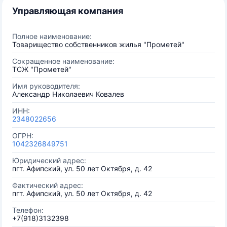
Управляющая компания
Полное наименование:
Товарищество собственников жилья "Прометей"
Сокращенное наименование:
ТСЖ "Прометей"
Имя руководителя:
Александр Николаевич Ковалев
ИНН:
2348022656
ОГРН:
1042326849751
Юридический адрес:
пгт. Афипский, ул. 50 лет Октября, д. 42
Фактический адрес:
пгт. Афипский, ул. 50 лет Октября, д. 42
Телефон:
+7(918)3132398