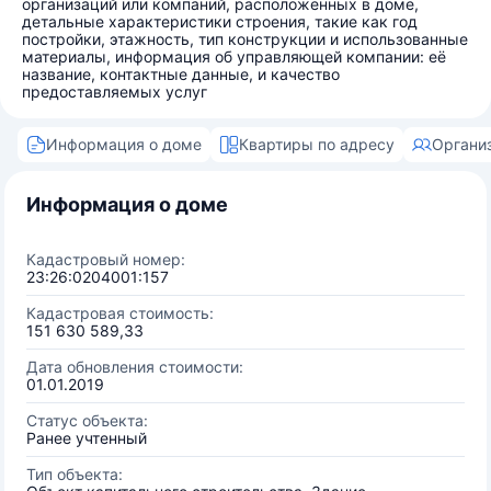
организаций или компаний, расположенных в доме,
детальные характеристики строения, такие как год
постройки, этажность, тип конструкции и использованные
материалы, информация об управляющей компании: её
название, контактные данные, и качество
предоставляемых услуг
Информация о доме
Квартиры по адресу
Органи
Информация о доме
Кадастровый номер:
23:26:0204001:157
Кадастровая стоимость:
151 630 589,33
Дата обновления стоимости:
01.01.2019
Статус объекта:
Ранее учтенный
Тип объекта: