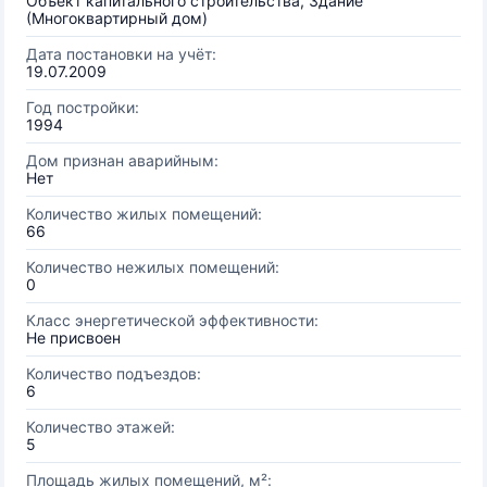
Объект капитального строительства, Здание
(Многоквартирный дом)
Дата постановки на учёт:
19.07.2009
Год постройки:
1994
Дом признан аварийным:
Нет
Количество жилых помещений:
66
Количество нежилых помещений:
0
Класс энергетической эффективности:
Не присвоен
Количество подъездов:
6
Количество этажей:
5
Площадь жилых помещений, м²: