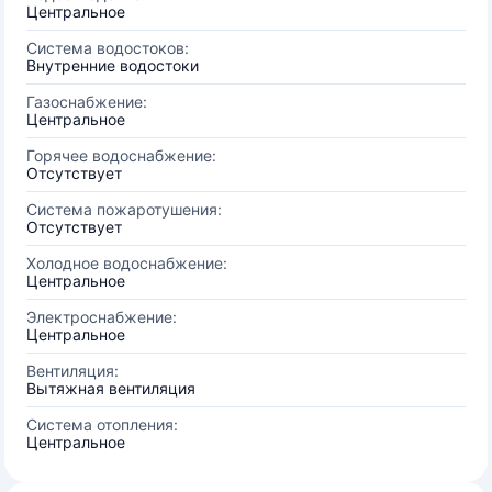
Центральное
Система водостоков:
Внутренние водостоки
Газоснабжение:
Центральное
Горячее водоснабжение:
Отсутствует
Система пожаротушения:
Отсутствует
Холодное водоснабжение:
Центральное
Электроснабжение:
Центральное
Вентиляция:
Вытяжная вентиляция
Система отопления:
Центральное