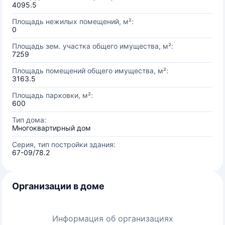
4095.5
Площадь нежилых помещений, м²:
0
Площадь зем. участка общего имущества, м²:
7259
Площадь помещений общего имущества, м²:
3163.5
Площадь парковки, м²:
600
Тип дома:
Многоквартирный дом
Серия, тип постройки здания:
67-09/78.2
Организации в доме
Информация об организациях