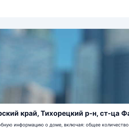
ский край, Тихорецкий р-н, ст-ца Фа
бную информацию о доме, включая: общее количество 