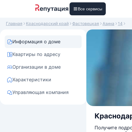
Все сервисы
Главная
Краснодарский край
Фастовецкая
Азина
14
Информация о доме
Квартиры по адресу
Организации в доме
Характеристики
Управляющая компания
Краснодар
Получите подро