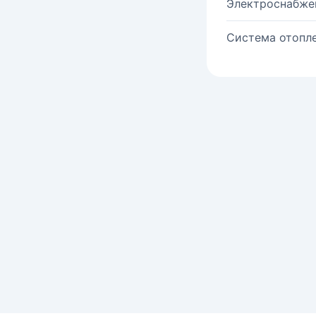
Электроснабже
Система отопле