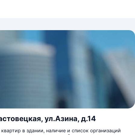
стовецкая, ул.Азина, д.14
квартир в здании, наличие и список организаций