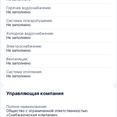
Горячее водоснабжение:
Не заполнено
Система пожаротушения:
Не заполнено
Холодное водоснабжение:
Не заполнено
Электроснабжение:
Не заполнено
Вентиляция:
Не заполнено
Система отопления:
Не заполнено
Управляющая компания
Полное наименование:
Общество с ограниченной ответственностью
«Снабженческая компания»