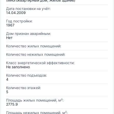
(Многоквартирный дом, Жилое здание)
Дата постановки на учёт:
14.04.2009
Год постройки:
1967
Дом признан аварийным:
Нет
Количество жилых помещений:
Количество нежилых помещений:
Класс энергетической эффективности:
Не заполнено
Количество подъездов:
4
Количество этажей:
5
Площадь жилых помещений, м²:
2775.9
Площадь нежилых помещений, м²: