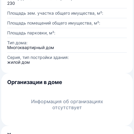
230
Площадь зем. участка общего имущества, м²:
Площадь помещений общего имущества, м²:
Площадь парковки, м²:
Тип дома:
Многоквартирный дом
Серия, тип постройки здания:
жилой дом
Организации в доме
Информация об организациях
отсутствует