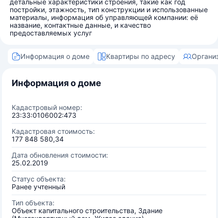
детальные характеристики строения, такие как год
постройки, этажность, тип конструкции и использованные
материалы, информация об управляющей компании: её
название, контактные данные, и качество
предоставляемых услуг
Информация о доме
Квартиры по адресу
Органи
Информация о доме
Кадастровый номер:
23:33:0106002:473
Кадастровая стоимость:
177 848 580,34
Дата обновления стоимости:
25.02.2019
Статус объекта:
Ранее учтенный
Тип объекта:
Объект капитального строительства, Здание