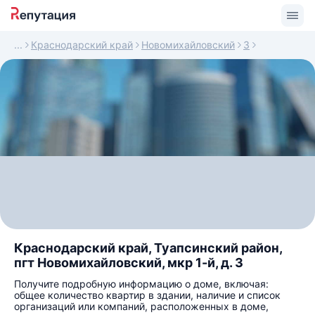
Краснодарский край
Новомихайловский
3
Краснодарский край, Туапсинский район,
пгт Новомихайловский, мкр 1-й, д. 3
Получите подробную информацию о доме, включая:
общее количество квартир в здании, наличие и список
организаций или компаний, расположенных в доме,