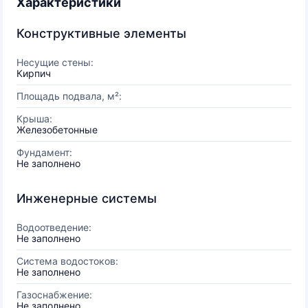
Характеристики
Конструктивные элементы
Несущие стены:
Кирпич
Площадь подвала, м²:
Крыша:
Железобетонные
Фундамент:
Не заполнено
Инженерные системы
Водоотведение:
Не заполнено
Система водостоков:
Не заполнено
Газоснабжение:
Не заполнено