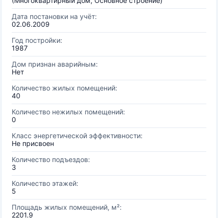
(Многоквартирный дом, Основное строение)
Дата постановки на учёт:
02.06.2009
Год постройки:
1987
Дом признан аварийным:
Нет
Количество жилых помещений:
40
Количество нежилых помещений:
0
Класс энергетической эффективности:
Не присвоен
Количество подъездов:
3
Количество этажей:
5
Площадь жилых помещений, м²:
2201.9