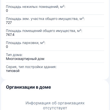
Площадь нежилых помещений, м²:
0
Площадь зем. участка общего имущества, м²:
727
Площадь помещений общего имущества, м²:
747.4
Площадь парковки, м²:
0
Тип дома:
Многоквартирный дом
Серия, тип постройки здания:
типовой
Организации в доме
Информация об организациях
отсутствует