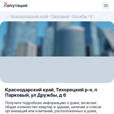
Краснодарский край
Парковый
Дружбы
6
Краснодарский край, Тихорецкий р-н, п
Парковый, ул Дружбы, д 6
Получите подробную информацию о доме, включая:
общее количество квартир в здании, наличие и список
организаций или компаний, расположенных в доме,