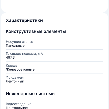
Характеристики
Конструктивные элементы
Несущие стены:
Панельные
Площадь подвала, м²:
497.3
Крыша:
Железобетонные
Фундамент:
Ленточный
Инженерные системы
Водоотведение:
Центральное