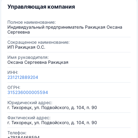
Управляющая компания
Полное наименование:
Индивидуальный предприниматель Ракицкая Оксана
Сергеевна
Сокращенное наименование:
ИП Ракицкая О.С.
Имя руководителя:
Оксана Сергеевна Ракицкая
ИНН:
231212889204
ОГРН:
315236000005594
Юридический адрес:
г. Тихорецк, ул. Подвойского, д. 104, п. 90
Фактический адрес:
г. Тихорецк, ул. Подвойского, д. 104, п. 90
Телефон:
+79184468594