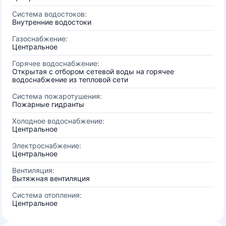
Система водостоков:
Внутренние водостоки
Газоснабжение:
Центральное
Горячее водоснабжение:
Открытая с отбором сетевой воды на горячее
водоснабжение из тепловой сети
Система пожаротушения:
Пожарные гидранты
Холодное водоснабжение:
Центральное
Электроснабжение:
Центральное
Вентиляция:
Вытяжная вентиляция
Система отопления:
Центральное