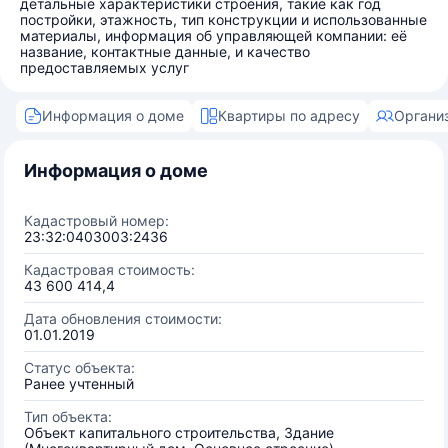
детальные характеристики строения, такие как год
постройки, этажность, тип конструкции и использованные
материалы, информация об управляющей компании: её
название, контактные данные, и качество
предоставляемых услуг
Информация о доме
Квартиры по адресу
Органи
Информация о доме
Кадастровый номер:
23:32:0403003:2436
Кадастровая стоимость:
43 600 414,4
Дата обновления стоимости:
01.01.2019
Статус объекта:
Ранее учтенный
Тип объекта:
Объект капитального строительства, Здание