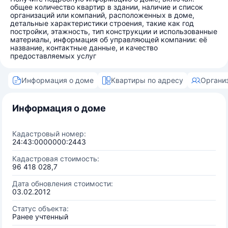
общее количество квартир в здании, наличие и список
организаций или компаний, расположенных в доме,
детальные характеристики строения, такие как год
постройки, этажность, тип конструкции и использованные
материалы, информация об управляющей компании: её
название, контактные данные, и качество
предоставляемых услуг
Информация о доме
Квартиры по адресу
Органи
Информация о доме
Кадастровый номер:
24:43:0000000:2443
Кадастровая стоимость:
96 418 028,7
Дата обновления стоимости:
03.02.2012
Статус объекта:
Ранее учтенный