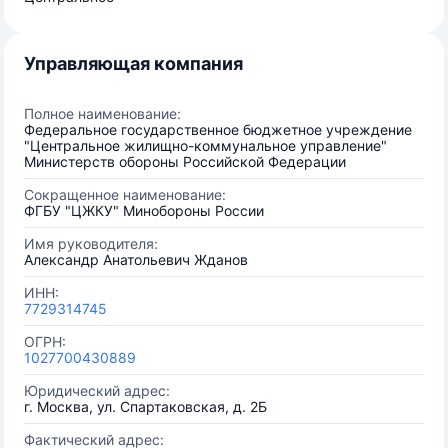
Управляющая компания
Полное наименование:
Федеральное государственное бюджетное учреждение
"Центральное жилищно-коммунальное управление"
Министерств обороны Российской Федерации
Сокращенное наименование:
ФГБУ "ЦЖКУ" Минобороны России
Имя руководителя:
Александр Анатольевич Жданов
ИНН:
7729314745
ОГРН:
1027700430889
Юридический адрес:
г. Москва, ул. Спартаковская, д. 2Б
Фактический адрес: