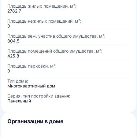
Площадь жилых помещений, м²:
2782.7
Площадь нежилых помещений, м²:
0
Площадь зем. участка общего имущества, м²:
804.5
Площадь помещений общего имущества, м²:
425.8
Площадь парковки, м²:
0
Тип дома:
Многоквартирный дом
Серия, тип постройки здания:
Панельный
Организации в доме