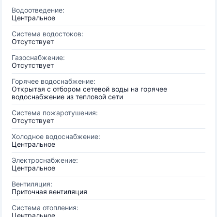
Водоотведение:
Центральное
Система водостоков:
Отсутствует
Газоснабжение:
Отсутствует
Горячее водоснабжение:
Открытая с отбором сетевой воды на горячее
водоснабжение из тепловой сети
Система пожаротушения:
Отсутствует
Холодное водоснабжение:
Центральное
Электроснабжение:
Центральное
Вентиляция:
Приточная вентиляция
Система отопления:
Центральное