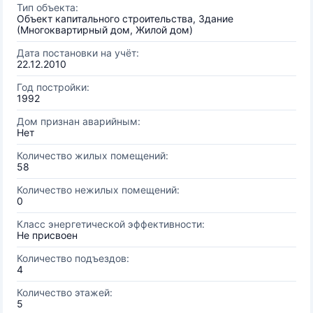
Тип объекта:
Объект капитального строительства, Здание
(Многоквартирный дом, Жилой дом)
Дата постановки на учёт:
22.12.2010
Год постройки:
1992
Дом признан аварийным:
Нет
Количество жилых помещений:
58
Количество нежилых помещений:
0
Класс энергетической эффективности:
Не присвоен
Количество подъездов:
4
Количество этажей:
5