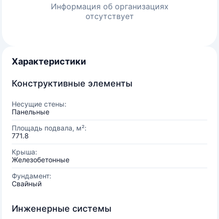
Информация об организациях
отсутствует
Характеристики
Конструктивные элементы
Несущие стены:
Панельные
Площадь подвала, м²:
771.8
Крыша:
Железобетонные
Фундамент:
Свайный
Инженерные системы