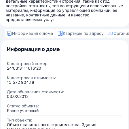
детальные характеристики строения, такие как год
постройки, этажность, тип конструкции и использованные
материалы, информация об управляющей компании: её
название, контактные данные, и качество
предоставляемых услуг
Информация о доме
Квартиры по адресу
Органи
Информация о доме
Кадастровый номер:
24:03:3111016:20
Кадастровая стоимость:
15 572 904,18
Дата обновления стоимости:
03.02.2012
Статус объекта:
Ранее учтенный
Тип объекта:
Объект капитального строительства, Здание