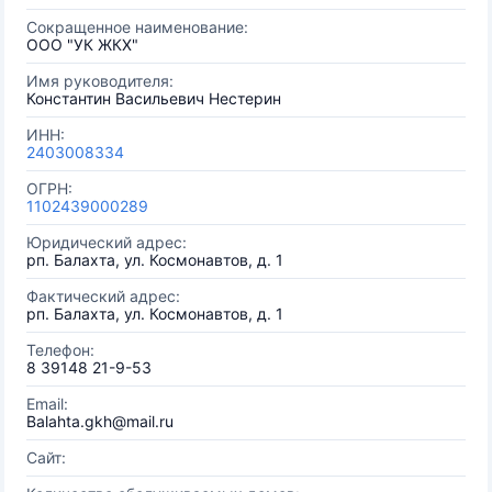
Сокращенное наименование:
ООО "УК ЖКХ"
Имя руководителя:
Константин Васильевич Нестерин
ИНН:
2403008334
ОГРН:
1102439000289
Юридический адрес:
рп. Балахта, ул. Космонавтов, д. 1
Фактический адрес:
рп. Балахта, ул. Космонавтов, д. 1
Телефон:
8 39148 21-9-53
Email:
Balahta.gkh@mail.ru
Сайт: