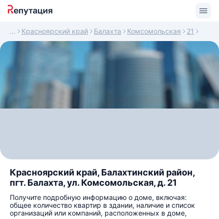
Красноярский край
Балахта
Комсомольская
21
Красноярский край, Балахтинский район,
пгт. Балахта, ул. Комсомольская, д. 21
Получите подробную информацию о доме, включая:
общее количество квартир в здании, наличие и список
организаций или компаний, расположенных в доме,