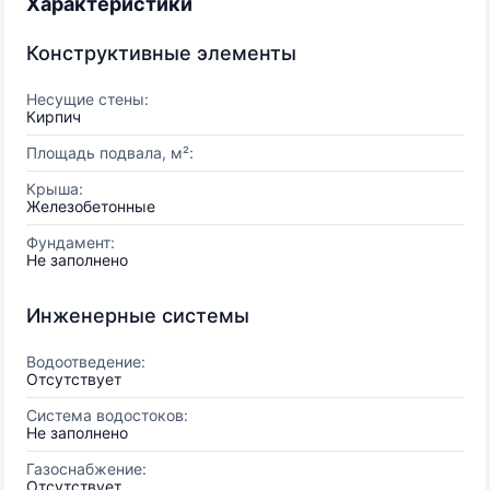
Характеристики
Конструктивные элементы
Несущие стены:
Кирпич
Площадь подвала, м²:
Крыша:
Железобетонные
Фундамент:
Не заполнено
Инженерные системы
Водоотведение:
Отсутствует
Система водостоков:
Не заполнено
Газоснабжение:
Отсутствует