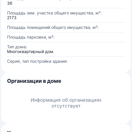
36
Площадь зем. участка общего имущества, м²:
2173
Площадь помещений общего имущества, м²:
Площадь парковки, м²:
Тип дома:
Многоквартирный дом
Серия, тип постройки здания:
Организации в доме
Информация об организациях
отсутствует