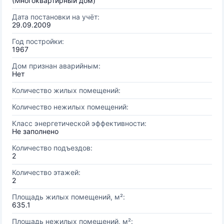
(Многоквартирный дом)
Дата постановки на учёт:
29.09.2009
Год постройки:
1967
Дом признан аварийным:
Нет
Количество жилых помещений:
Количество нежилых помещений:
Класс энергетической эффективности:
Не заполнено
Количество подъездов:
2
Количество этажей:
2
Площадь жилых помещений, м²:
635.1
Площадь нежилых помещений, м²: