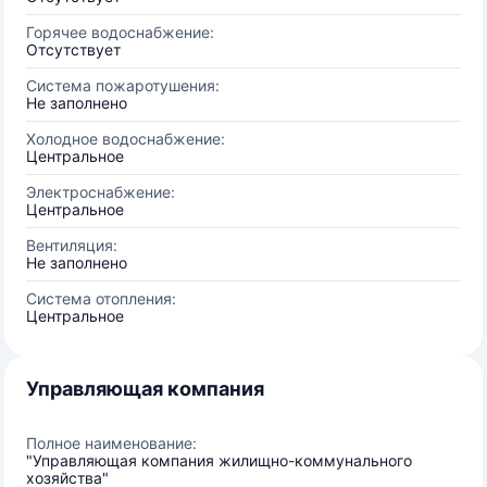
Горячее водоснабжение:
Отсутствует
Система пожаротушения:
Не заполнено
Холодное водоснабжение:
Центральное
Электроснабжение:
Центральное
Вентиляция:
Не заполнено
Система отопления:
Центральное
Управляющая компания
Полное наименование:
"Управляющая компания жилищно-коммунального
хозяйства"