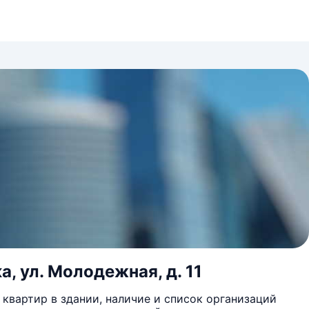
, ул. Молодежная, д. 11
квартир в здании, наличие и список организаций