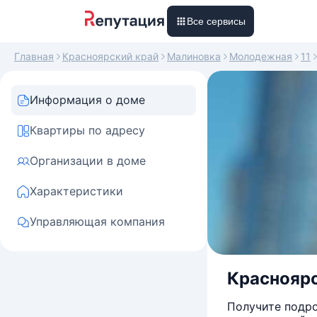
Все сервисы
Главная
Красноярский край
Малиновка
Молодежная
11
Информация о доме
Квартиры по адресу
Организации в доме
Характеристики
Управляющая компания
Красноярс
Получите подро