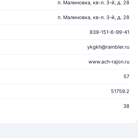
п. Малиновка, кв-л. 3-й, д. 28
п. Малиновка, кв-л. 3-й, д. 28
839-151-6-99-41
ykgkh@rambler.ru
www.ach-rajon.ru
57
51759.2
38