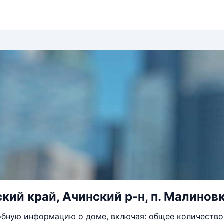
кий край, Ачинский р-н, п. Малиновка
бную информацию о доме, включая: общее количество 