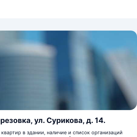
езовка, ул. Сурикова, д. 14.
квартир в здании, наличие и список организаций