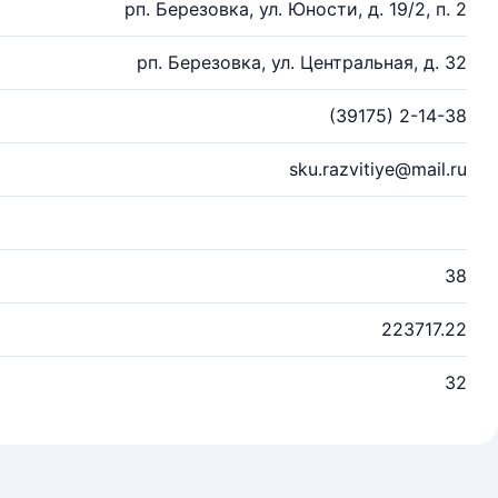
рп. Березовка, ул. Юности, д. 19/2, п. 2
рп. Березовка, ул. Центральная, д. 32
(39175) 2-14-38
sku.razvitiye@mail.ru
38
223717.22
32