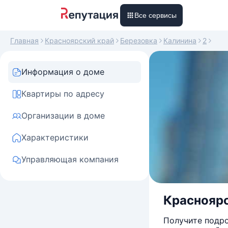
Все сервисы
Главная
Красноярский край
Березовка
Калинина
2
Информация о доме
Квартиры по адресу
Организации в доме
Характеристики
Управляющая компания
Красноярск
Получите подро