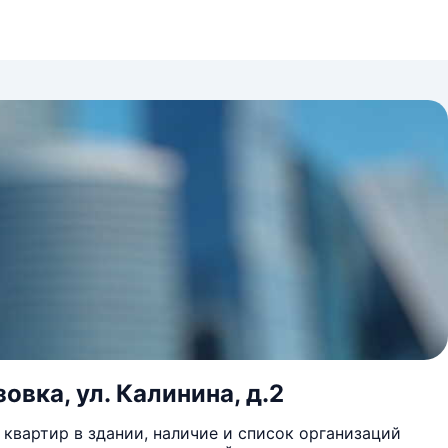
овка, ул. Калинина, д.2
квартир в здании, наличие и список организаций