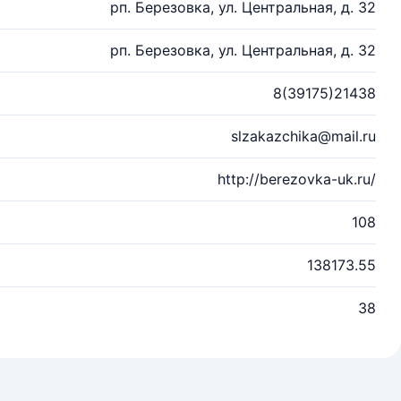
рп. Березовка, ул. Центральная, д. 32
рп. Березовка, ул. Центральная, д. 32
8(39175)21438
slzakazchika@mail.ru
http://berezovka-uk.ru/
108
138173.55
38