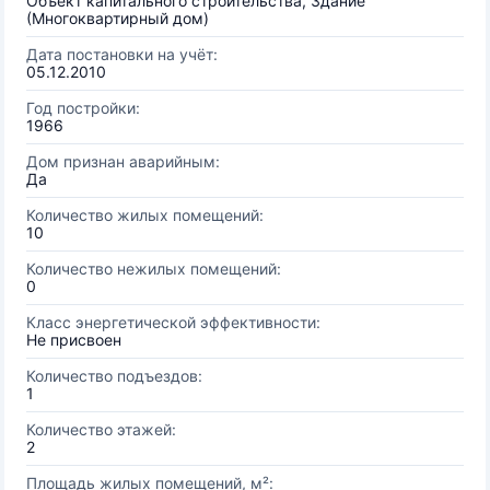
Объект капитального строительства, Здание
(Многоквартирный дом)
Дата постановки на учёт:
05.12.2010
Год постройки:
1966
Дом признан аварийным:
Да
Количество жилых помещений:
10
Количество нежилых помещений:
0
Класс энергетической эффективности:
Не присвоен
Количество подъездов:
1
Количество этажей:
2
Площадь жилых помещений, м²: