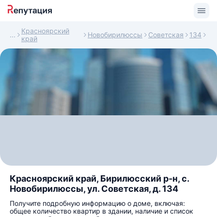
Красноярский
Новобирилюссы
Советская
134
край
Красноярский край, Бирилюсский р-н, с.
Новобирилюссы, ул. Советская, д. 134
Получите подробную информацию о доме, включая:
общее количество квартир в здании, наличие и список