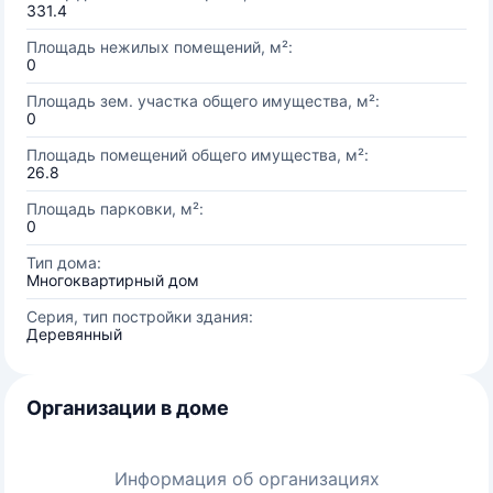
331.4
Площадь нежилых помещений, м²:
0
Площадь зем. участка общего имущества, м²:
0
Площадь помещений общего имущества, м²:
26.8
Площадь парковки, м²:
0
Тип дома:
Многоквартирный дом
Серия, тип постройки здания:
Деревянный
Организации в доме
Информация об организациях