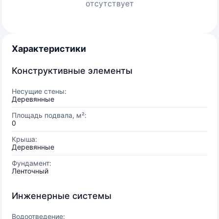
отсутствует
Характеристики
Конструктивные элементы
Несущие стены:
Деревянные
Площадь подвала, м²:
0
Крыша:
Деревянные
Фундамент:
Ленточный
Инженерные системы
Водоотведение: