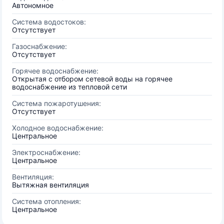
Автономное
Система водостоков:
Отсутствует
Газоснабжение:
Отсутствует
Горячее водоснабжение:
Открытая с отбором сетевой воды на горячее
водоснабжение из тепловой сети
Система пожаротушения:
Отсутствует
Холодное водоснабжение:
Центральное
Электроснабжение:
Центральное
Вентиляция:
Вытяжная вентиляция
Система отопления:
Центральное