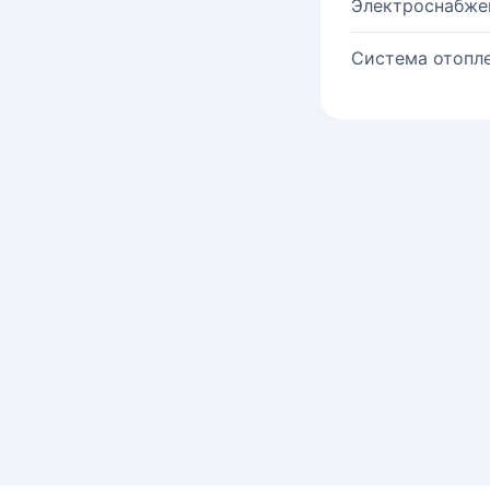
Электроснабже
Система отопле