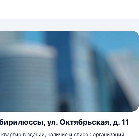
бирилюссы, ул. Октябрьская, д. 11
квартир в здании, наличие и список организаций