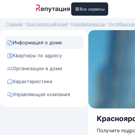
Все сервисы
Главная
Красноярский край
Новобирилюссы
Октябрьска
Информация о доме
Квартиры по адресу
Организации в доме
Характеристики
Управляющая компания
Красноярс
Получите подро