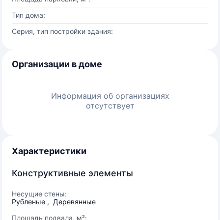
Тип дома:
Серия, тип постройки здания:
Организации в доме
Информация об организациях
отсутствует
Характеристики
Конструктивные элементы
Несущие стены:
Рубленые , Деревянные
Площадь подвала, м²: