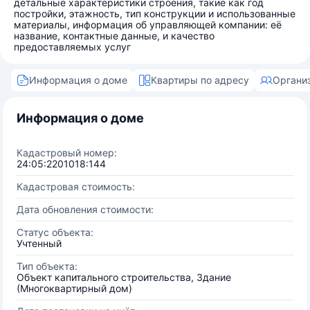
детальные характеристики строения, такие как год
постройки, этажность, тип конструкции и использованные
материалы, информация об управляющей компании: её
название, контактные данные, и качество
предоставляемых услуг
Информация о доме
Квартиры по адресу
Органи
Информация о доме
Кадастровый номер:
24:05:2201018:144
Кадастровая стоимость:
Дата обновления стоимости:
Статус объекта:
Учтенный
Тип объекта:
Объект капитального строительства, Здание
(Многоквартирный дом)