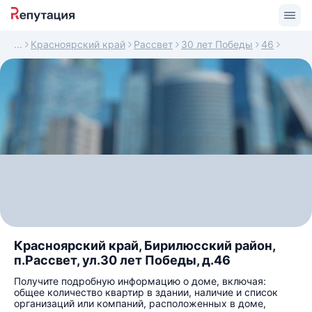
Красноярский край
Рассвет
30 лет Победы
46
Красноярский край, Бирилюсский район,
п.Рассвет, ул.30 лет Победы, д.46
Получите подробную информацию о доме, включая:
общее количество квартир в здании, наличие и список
организаций или компаний, расположенных в доме,