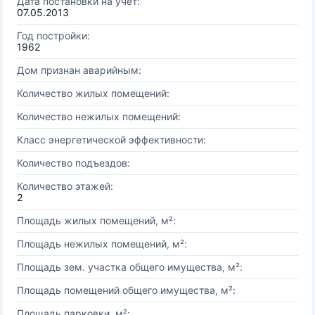
Дата постановки на учёт:
07.05.2013
Год постройки:
1962
Дом признан аварийным:
Количество жилых помещений:
Количество нежилых помещений:
Класс энергетической эффективности:
Количество подъездов:
Количество этажей:
2
Площадь жилых помещений, м²:
Площадь нежилых помещений, м²:
Площадь зем. участка общего имущества, м²:
Площадь помещений общего имущества, м²:
Площадь парковки, м²: