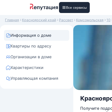
Все сервисы
Главная
Красноярский край
Рассвет
Комсомольская
10
Информация о доме
Квартиры по адресу
Организации в доме
Характеристики
Управляющая компания
Красноярс
Получите подро