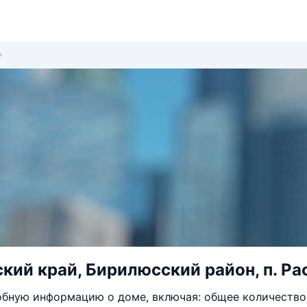
кий край, Бирилюсский район, п. Рас
бную информацию о доме, включая: общее количество 