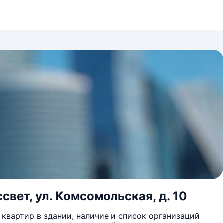
свет, ул. Комсомольская, д. 10
квартир в здании, наличие и список организаций