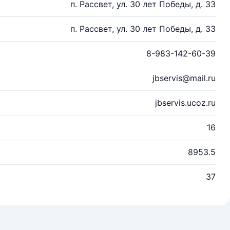
п. Рассвет, ул. 30 лет Победы, д. 33
п. Рассвет, ул. 30 лет Победы, д. 33
8-983-142-60-39
jbservis@mail.ru
jbservis.ucoz.ru
16
8953.5
37