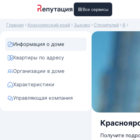
Все сервисы
Главная
Красноярский край
Зыково
Строителей
8
Информация о доме
Квартиры по адресу
Организации в доме
Характеристики
Управляющая компания
Красноярск
Получите подро