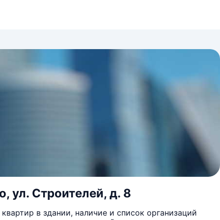
, ул. Строителей, д. 8
квартир в здании, наличие и список организаций