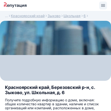
Красноярский край
Зыково
Школьная
6
Красноярский край, Березовский р-н, с.
Зыково, ул. Школьная, д. 6
Получите подробную информацию о доме, включая:
общее количество квартир в здании, наличие и список
организаций или компаний, расположенных в доме,