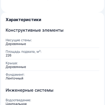
Характеристики
Конструктивные элементы
Несущие стены:
Деревянные
Площадь подвала, м²:
226
Крыша:
Деревянные
Фундамент:
Ленточный
Инженерные системы
Водоотведение:
Центральное