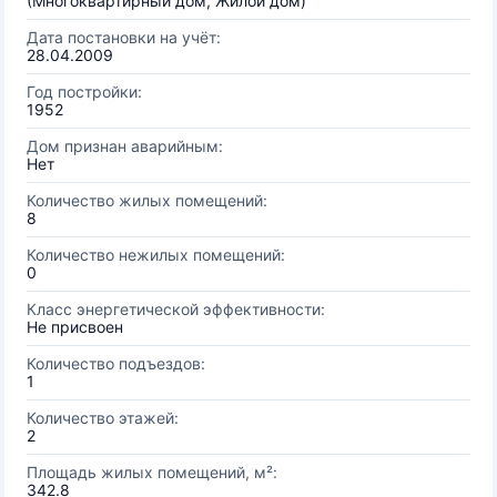
(Многоквартирный дом, Жилой дом)
Дата постановки на учёт:
28.04.2009
Год постройки:
1952
Дом признан аварийным:
Нет
Количество жилых помещений:
8
Количество нежилых помещений:
0
Класс энергетической эффективности:
Не присвоен
Количество подъездов:
1
Количество этажей:
2
Площадь жилых помещений, м²:
342.8