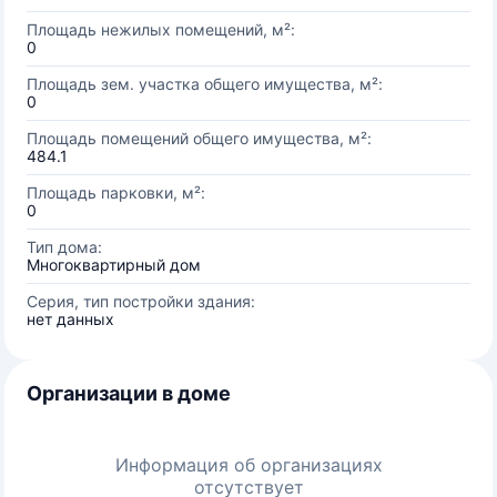
Площадь нежилых помещений, м²:
0
Площадь зем. участка общего имущества, м²:
0
Площадь помещений общего имущества, м²:
484.1
Площадь парковки, м²:
0
Тип дома:
Многоквартирный дом
Серия, тип постройки здания:
нет данных
Организации в доме
Информация об организациях
отсутствует