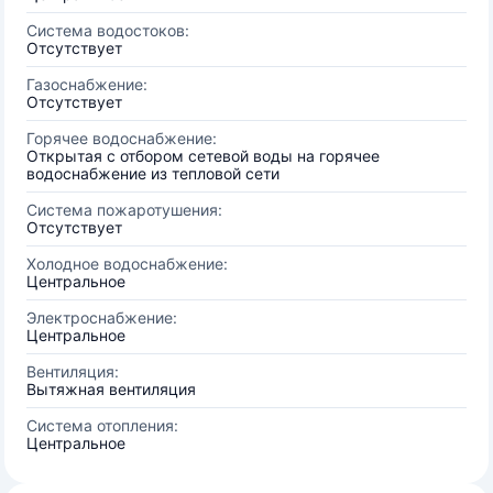
Система водостоков:
Отсутствует
Газоснабжение:
Отсутствует
Горячее водоснабжение:
Открытая с отбором сетевой воды на горячее
водоснабжение из тепловой сети
Система пожаротушения:
Отсутствует
Холодное водоснабжение:
Центральное
Электроснабжение:
Центральное
Вентиляция:
Вытяжная вентиляция
Система отопления:
Центральное