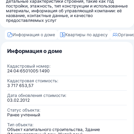
детальные характеристики строения, такие как год
постройки, этажность, тип конструкции и использованные
материалы, информация об управляющей компании: её
название, контактные данные, и качество
предоставляемых услуг
Информация о доме
Квартиры по адресу
Органи
Информация о доме
Кадастровый номер:
24:04:6501005:1490
Кадастровая стоимость:
3 717 653,57
Дата обновления стоимости:
03.02.2012
Статус объекта:
Ранее учтенный
Тип объекта:
Объект капитального строительства, Здание